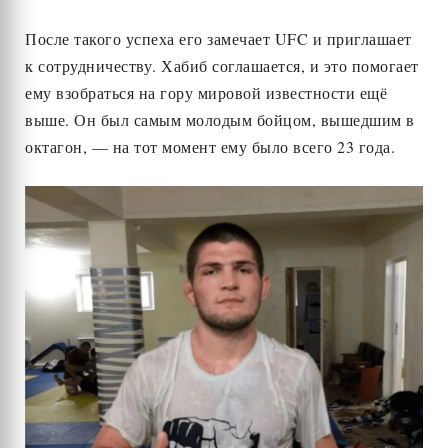
После такого успеха его замечает UFC и приглашает
к сотрудничеству. Хабиб соглашается, и это помогает
ему взобраться на гору мировой известности ещё
выше. Он был самым молодым бойцом, вышедшим в
октагон, — на тот момент ему было всего 23 года.