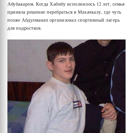
Абубакаром. Когда Хабибу исполнилось 12 лет, семья
приняла решение перебраться в Махачкалу, где чуть
позже Абдулманап организовал спортивный лагерь
для подростков.