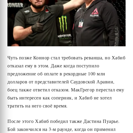
Чуть позже Коннор стал требовать реванша, но Хабиб
отказал ему в этом. Даже когда поступило
предложение об оплате в рекордные 100 млн
долларов от представителей Саудовской Аравии,
боец также ответил отказом. МакГрегор перестал ему
быть интересен как соперник, и Хабиб не хотел
тратить на него своё время.
После этого Хабиб победил также Дастина Пуарье.
Бой закончился на 3-м раунде, когда он применил