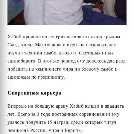
Хабиб продолжил совершенствоваться под крылом
Саидахмеда Магомедова и всего за несколько лет
изучил техники самбо, дзюдо и некоторых иных
единоборств. В этот же период ему довелось два раза
победить на чемпионате мира по боевому самбо и
единожды по грепплингу.
Спортивная карьера
Впервые на большую арену Хабиб вышел в двадцать
лет. Всего за 3 года постоянных соревнований ему
удалось получить 15 наград, среди которых титул
чемпиона России, мира и Европы.