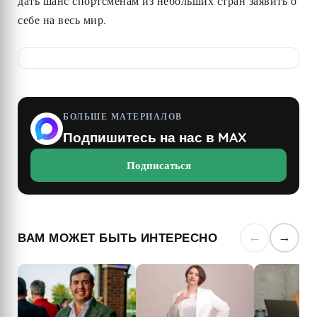
дать шанс спортсменам из небольших стран заявить о
себе на весь мир.
БОЛЬШЕ МАТЕРИАЛОВ
Подпишитесь на нас в MAX
Подписаться
ВАМ МОЖЕТ БЫТЬ ИНТЕРЕСНО
←
→