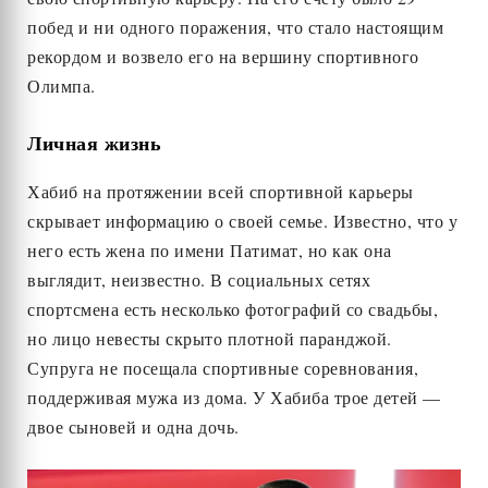
побед и ни одного поражения, что стало настоящим
рекордом и возвело его на вершину спортивного
Олимпа.
Личная жизнь
Хабиб на протяжении всей спортивной карьеры
скрывает информацию о своей семье. Известно, что у
него есть жена по имени Патимат, но как она
выглядит, неизвестно. В социальных сетях
спортсмена есть несколько фотографий со свадьбы,
но лицо невесты скрыто плотной паранджой.
Супруга не посещала спортивные соревнования,
поддерживая мужа из дома. У Хабиба трое детей —
двое сыновей и одна дочь.