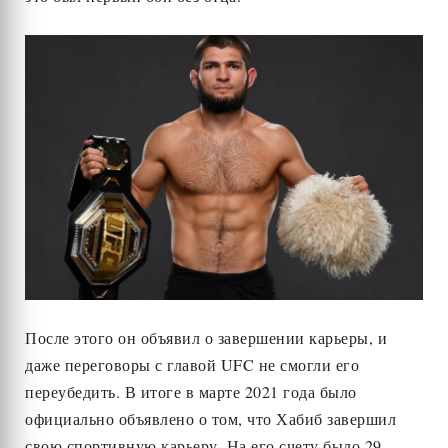
После этого он объявил о завершении карьеры, и
даже переговоры с главой UFC не смогли его
переубедить. В итоге в марте 2021 года было
официально объявлено о том, что Хабиб завершил
свою спортивную карьеру. На его счету было 29