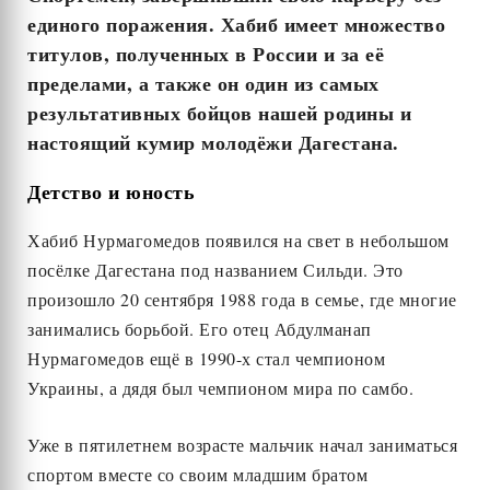
единого поражения. Хабиб имеет множество
титулов, полученных в России и за её
пределами, а также он один из самых
результативных бойцов нашей родины и
настоящий кумир молодёжи Дагестана.
Детство и юность
Хабиб Нурмагомедов появился на свет в небольшом
посёлке Дагестана под названием Сильди. Это
произошло 20 сентября 1988 года в семье, где многие
занимались борьбой. Его отец Абдулманап
Нурмагомедов ещё в 1990-х стал чемпионом
Украины, а дядя был чемпионом мира по самбо.
Уже в пятилетнем возрасте мальчик начал заниматься
спортом вместе со своим младшим братом