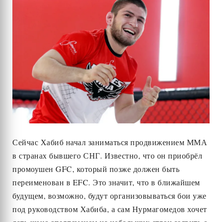
Сейчас Хабиб начал заниматься продвижением ММА
в странах бывшего СНГ. Известно, что он приобрёл
промоушен GFC, который позже должен быть
переименован в EFC. Это значит, что в ближайшем
будущем, возможно, будут организовываться бои уже
под руководством Хабиба, а сам Нурмагомедов хочет