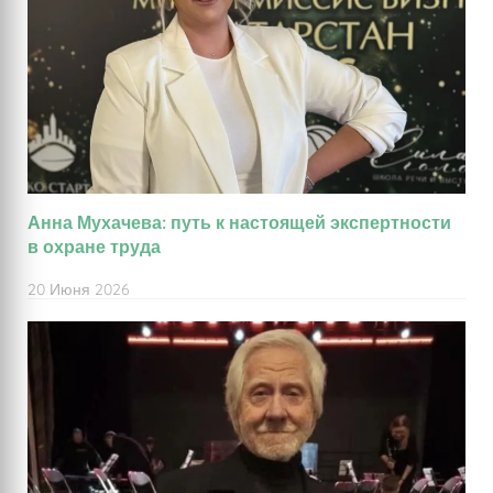
Анна Мухачева: путь к настоящей экспертности
в охране труда
20 Июня 2026