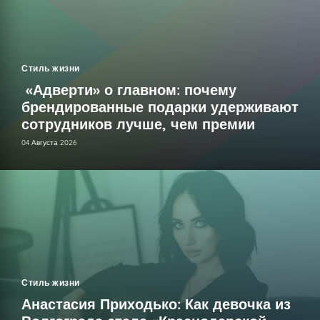
Стиль жизни
«Адверти» о главном: почему
брендированные подарки удерживают
сотрудников лучше, чем премии
04 Августа 2026
Стиль жизни
Анастасия Приходько: Как девочка из