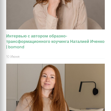
Интервью с автором образно-
трансформационного коучинга Наталией Иченко
| bomond
10 Июня