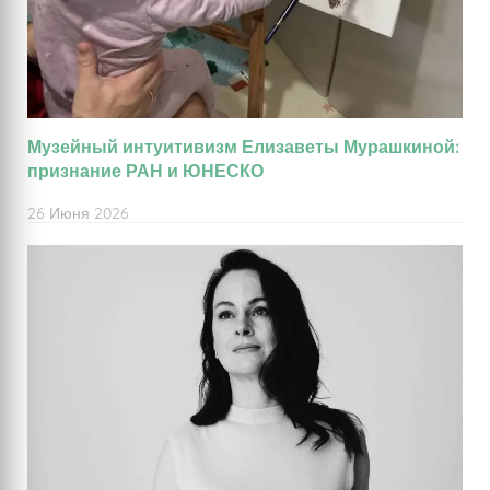
Музейный интуитивизм Елизаветы Мурашкиной:
признание РАН и ЮНЕСКО
26 Июня 2026