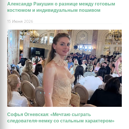
Александр Ракушин о разнице между готовым
костюмом и индивидуальным пошивом
15 Июня 2026
Софья Огневская: «Мечтаю сыграть
следователя-немку со стальным характером»