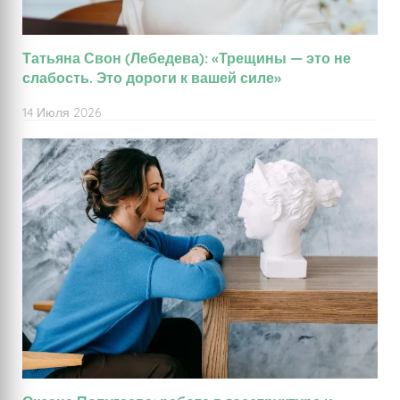
Татьяна Свон (Лебедева): «Трещины — это не
слабость. Это дороги к вашей силе»
14 Июля 2026