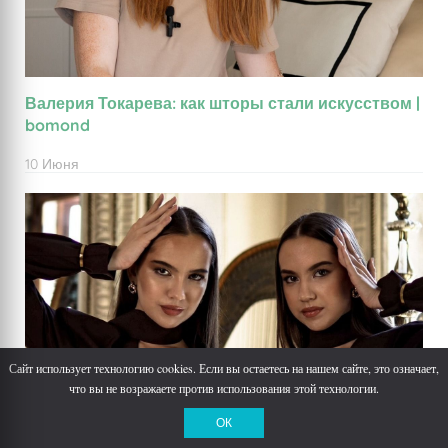
Валерия Токарева: как шторы стали искусством |
bomond
10 Июня
Сайт использует технологию cookies. Если вы остаетесь на нашем сайте, это означает,
что вы не возражаете против использования этой технологии.
ОК