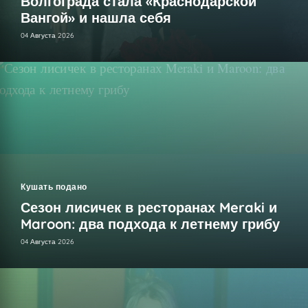
Волгограда стала «Краснодарской
Вангой» и нашла себя
04 Августа 2026
Кушать подано
Сезон лисичек в ресторанах Meraki и
Maroon: два подхода к летнему грибу
04 Августа 2026