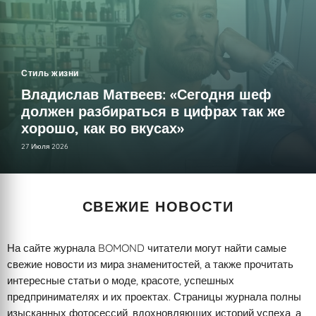
Стиль жизни
Владислав Матвеев: «Сегодня шеф
должен разбираться в цифрах так же
хорошо, как во вкусах»
27 Июля 2026
СВЕЖИЕ НОВОСТИ
На сайте журнала BOMOND читатели могут найти самые
свежие новости из мира знаменитостей, а также прочитать
интересные статьи о моде, красоте, успешных
предпринимателях и их проектах. Страницы журнала полны
изысканных фотосессий, вдохновляющих историй успеха, а