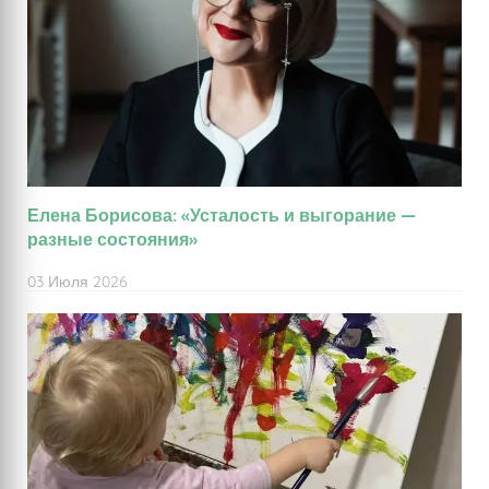
Елена Борисова: «Усталость и выгорание —
разные состояния»
03 Июля 2026