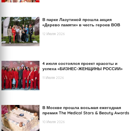
В парке Лазутиной прошла акция
«Дерево памяти» в честь героев ВОВ
12 Июля 2026
4 июля состоялся проект красоты и
успеха «БИЗНЕС-ЖЕНЩИНЫ РОССИИ»
11 Июля 2026
В Москве прошла восьмая ежегодная
премия The Medical Stars & Beauty Awards
10 Июля 2026