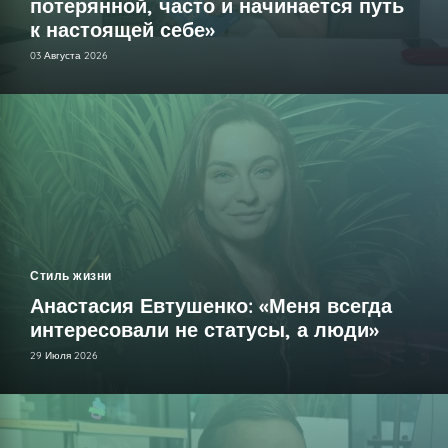
потерянной, часто и начинается путь
к настоящей себе»
03 Августа 2026
Стиль жизни
Анастасия Евтушенко: «Меня всегда
интересовали не статусы, а люди»
29 Июля 2026