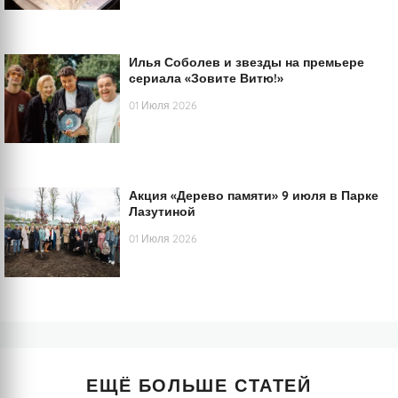
Илья Соболев и звезды на премьере
сериала «Зовите Витю!»
01 Июля 2026
Акция «Дерево памяти» 9 июля в Парке
Лазутиной
01 Июля 2026
ЕЩЁ БОЛЬШЕ СТАТЕЙ