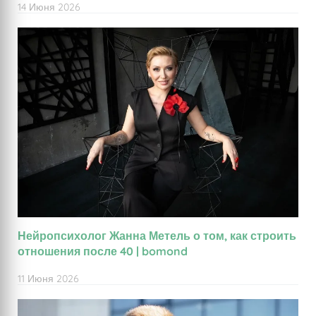
14 Июня 2026
Нейропсихолог Жанна Метель о том, как строить
отношения после 40 | bomond
11 Июня 2026