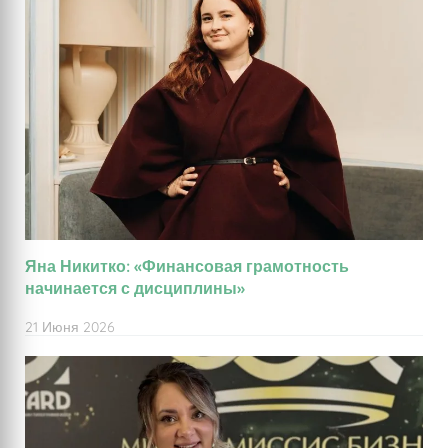
Яна Никитко: «Финансовая грамотность
начинается с дисциплины»
21 Июня 2026