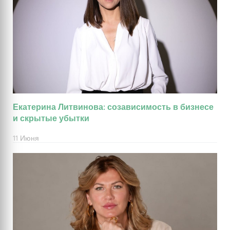
Екатерина Литвинова: созависимость в бизнесе
и скрытые убытки
11 Июня