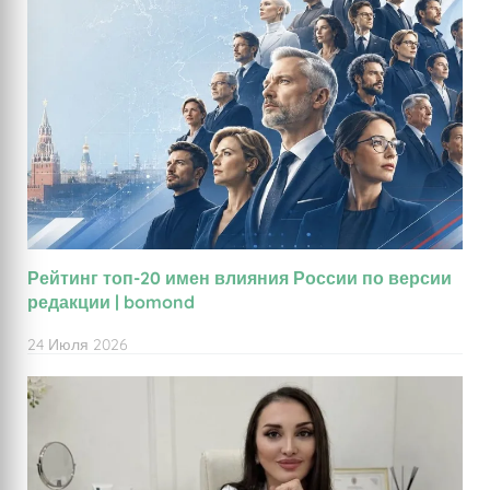
Рейтинг топ-20 имен влияния России по версии
редакции | bomond
24 Июля 2026