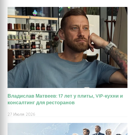
Владислав Матвеев: 17 лет у плиты, VIP-кухни и
консалтинг для ресторанов
27 Июля 2026