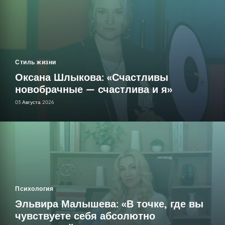
Стиль жизни
Оксана Шлыкова: «Счастливы
новобрачные — счастлива и я»
03 Августа 2026
Психология
Эльвира Малышева: «В точке, где вы
чувствуете себя абсолютно