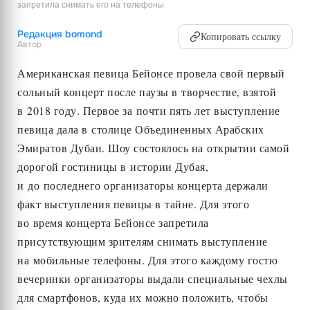
запретила снимать его на телефоны
Редакция bomond
Копировать ссылку
Автор
Американская певица Бейонсе провела свой первый
сольный концерт после паузы в творчестве, взятой
в 2018 году. Первое за почти пять лет выступление
певица дала в столице Объединенных Арабских
Эмиратов Дубаи. Шоу состоялось на открытии самой
дорогой гостиницы в истории Дубая,
и до последнего организаторы концерта держали
факт выступления певицы в тайне. Для этого
во время концерта Бейонсе запретила
присутствующим зрителям снимать выступление
на мобильные телефоны. Для этого каждому гостю
вечеринки организаторы выдали специальные чехлы
для смартфонов, куда их можно положить, чтобы