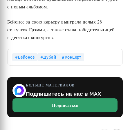
с новым альбомом.
Бейонсе за свою карьеру выиграла целых 28
статуэток Грэмми, а также стала победительницей
в десятках конкурсов.
Бейонсе
Дубай
Концерт
БОЛЬШЕ МАТЕРИАЛОВ
Подпишитесь на нас в MAX
Подписаться