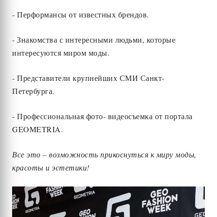
- Перформансы от известных брендов.
- Знакомства с интересными людьми, которые
интересуются миром моды.
- Представители крупнейших СМИ Санкт-
Петербурга.
- Профессиональная фото- видеосъемка от портала
GEOMETRIA.
Все это – возможность прикоснуться к миру моды,
красоты и эстетики!