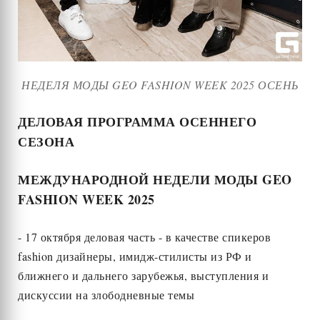
НЕДЕЛЯ МОДЫ GEO FASHION WEEK 2025 ОСЕНЬ
ДЕЛОВАЯ ПРОГРАММА ОСЕННЕГО
СЕЗОНА
МЕЖДУНАРОДНОЙ НЕДЕЛИ МОДЫ GEO
FASHION WEEK 2025
- 17 октября деловая часть - в качестве спикеров
fashion дизайнеры, имидж-стилисты из РФ и
ближнего и дальнего зарубежья, выступления и
дискуссии на злободневные темы