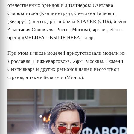
отечественных брендов и дизайнеров: Светлана
Старовойтова (Калининград), Светлана Гайкович
(Беларусь), легендарный бренд STAYER (СПБ), бренд
Анастасия Соловьева-Росси (Москва), яркий дебют –
бренд «MELDEY - ВЫШЕ НЕБА» и др.
При этом в числе моделей присутствовали модели из
Ярославля, Нижневартовска, Уфы, Москвы, Тюмени,
Сыктывкара и других регионов нашей необъятной
страны, а также Беларуси (Минск).