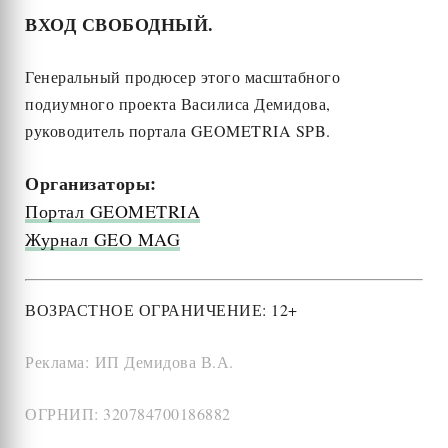
ВХОД СВОБОДНЫЙ.
Генеральный продюсер этого масштабного
подиумного проекта Василиса Демидова,
руководитель портала GEOMETRIA SPB.
Организаторы:
Портал GEOMETRIA
Журнал GEO MAG
ВОЗРАСТНОЕ ОГРАНИЧЕНИЕ: 12+
Реклама: ИП Демидова В.А.
ОГРНИП: 320784700186882