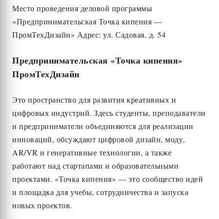
Место проведения деловой программы
«Предпринимательская Точка кипения —
ПромТехДизайн» Адрес: ул. Садовая, д. 54
Предпринимательская «Точка кипения»
ПромТехДизайн
Это пространство для развития креативных и
цифровых индустрий. Здесь студенты, преподаватели
и предприниматели объединяются для реализации
инноваций, обсуждают цифровой дизайн, моду,
AR/VR и генеративные технологии, а также
работают над стартапами и образовательными
проектами. «Точка кипения» — это сообщество идей
и площадка для учебы, сотрудничества и запуска
новых проектов.