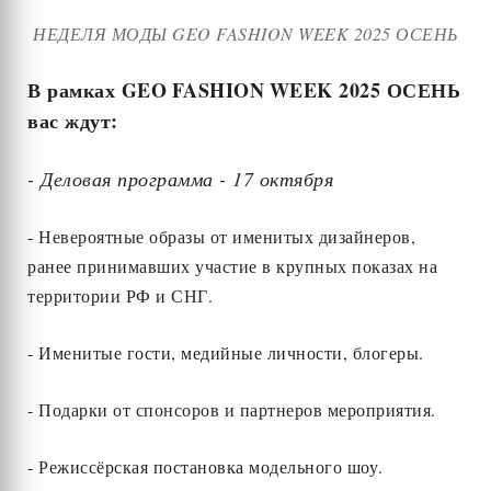
НЕДЕЛЯ МОДЫ GEO FASHION WEEK 2025 ОСЕНЬ
В рамках GEO
FASHION
WEEK
2025 ОСЕНЬ
вас ждут:
- Деловая программа - 17 октября
- Невероятные образы от именитых дизайнеров,
ранее принимавших участие в крупных показах на
территории РФ и СНГ.
- Именитые гости, медийные личности, блогеры.
- Подарки от спонсоров и партнеров мероприятия.
- Режиссёрская постановка модельного шоу.