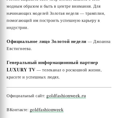
модным образом и быть в центре внимания. Для
начинающих моделей Золотая неделя — трамплин,
помогающий им построить успешную карьеру в
индустрии.
Официальное лицо Золотой недели
— Джоанна
Евстигнеева.
Генеральный информационный партнер
LUXURY TV
— телеканал о роскошной жизни,
красоте и успешных людях.
goldfashionweek.ru
Официальный сайт:
goldfashionweek
ВКонтакте: