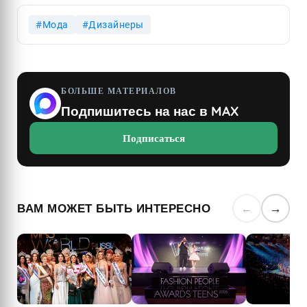
Мода
Дизайнеры
БОЛЬШЕ МАТЕРИАЛОВ
Подпишитесь на нас в MAX
Подписаться
ВАМ МОЖЕТ БЫТЬ ИНТЕРЕСНО
←
→