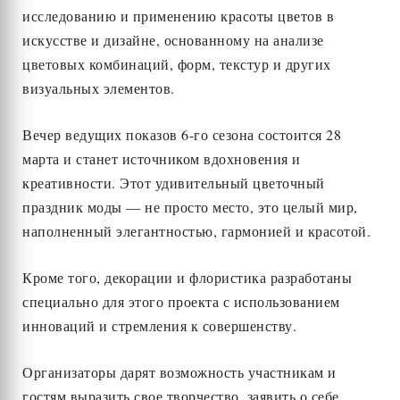
исследованию и применению красоты цветов в
искусстве и дизайне, основанному на анализе
цветовых комбинаций, форм, текстур и других
визуальных элементов.
Вечер ведущих показов 6-го сезона состоится 28
марта и станет источником вдохновения и
креативности. Этот удивительный цветочный
праздник моды — не просто место, это целый мир,
наполненный элегантностью, гармонией и красотой.
Кроме того, декорации и флористика разработаны
специально для этого проекта с использованием
инноваций и стремления к совершенству.
Организаторы дарят возможность участникам и
гостям выразить свое творчество, заявить о себе