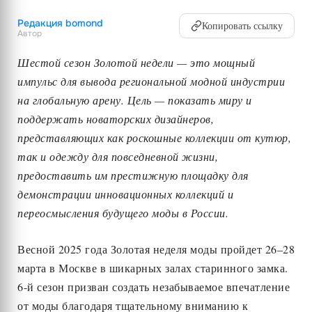
Редакция bomond
Копировать ссылку
Автор
Шестой сезон Золотой недели — это мощный
импульс для вывода региональной модной индустрии
на глобальную арену. Цель — показать миру и
поддержать новаторских дизайнеров,
представляющих как роскошные коллекции от кутюр,
так и одежду для повседневной жизни,
предоставить им престижную площадку для
демонстрации инновационных коллекций и
переосмысления будущего моды в России.
Весной 2025 года Золотая неделя моды пройдет 26–28
марта в Москве в шикарных залах старинного замка.
6-й сезон призван создать незабываемое впечатление
от моды благодаря тщательному вниманию к