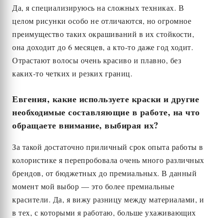
Да, я специализируюсь на сложных техниках. В
целом рисунки особо не отличаются, но огромное
преимущество таких окрашиваний в их стойкости,
она доходит до 6 месяцев, а кто-то даже год ходит.
Отрастают волосы очень красиво и плавно, без
каких-то четких и резких границ.
Евгения, какие используете краски и другие
необходимые составляющие в работе, на что
обращаете внимание, выбирая их?
За такой достаточно приличный срок опыта работы в
колористике я перепробовала очень много различных
брендов, от бюджетных до премиальных. В данный
момент мой выбор — это более премиальные
красители. Да, я вижу разницу между материалами, и
в тех, с которыми я работаю, больше ухаживающих