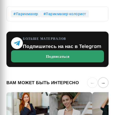
Парикмахер
Парикмахер-колорист
БОЛЬШЕ МАТЕРИАЛОВ
Подпишитесь на нас в Telegram
Подписаться
ВАМ МОЖЕТ БЫТЬ ИНТЕРЕСНО
←
→