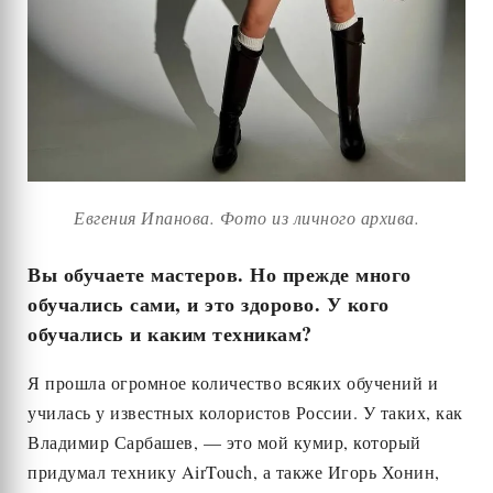
Евгения Ипанова. Фото из личного архива.
Вы обучаете мастеров. Но прежде много
обучались сами, и это здорово. У кого
обучались и каким техникам?
Я прошла огромное количество всяких обучений и
училась у известных колористов России. У таких, как
Владимир Сарбашев, — это мой кумир, который
придумал технику AirTouch, а также Игорь Хонин,