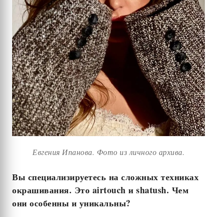
Евгения Ипанова. Фото из личного архива.
Вы специализируетесь на сложных техниках
окрашивания. Это
airtouch и
shatush. Чем
они особенны и уникальны?