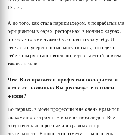
13 лет.
А до того, как стала парикмахером, я подрабатывала
официантом в барах, ресторанах, в ночных клубах,
потому что мне нужно было платить за учебу. И
сейчас я с уверенностью могу сказать, что сделала
себе карьеру самостоятельно, идя за мечтой, и всем
такого желаю.
Чем Вам нравится профессия колориста и
что с ее помощью Вы реализуете в своей
жизни?
Во-первых, в моей профессии мне очень нравится
знакомство с огромным количеством людей. Все
люди очень интересные и из разных сфер
деятельности. Второе, что отмечу, — мне очень