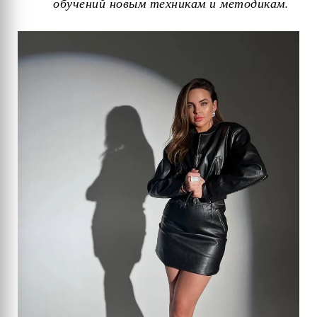
обучений новым техникам и методикам.