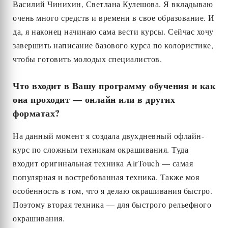
Василий Чинихин, Светлана Кулешова. Я вкладываю
очень много средств и времени в свое образование. И
да, я наконец начинаю сама вести курсы. Сейчас хочу
завершить написание базового курса по колористике,
чтобы готовить молодых специалистов.
Что входит в Вашу программу обучения и как
она проходит — онлайн или в других
форматах?
На данный момент я создала двухдневный офлайн-
курс по сложным техникам окрашивания. Туда
входит оригинальная техника AirTouch — самая
популярная и востребованная техника. Также моя
особенность в том, что я делаю окрашивания быстро.
Поэтому вторая техника — для быстрого рельефного
окрашивания.