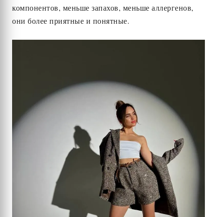
компонентов, меньше запахов, меньше аллергенов,
они более приятные и понятные.