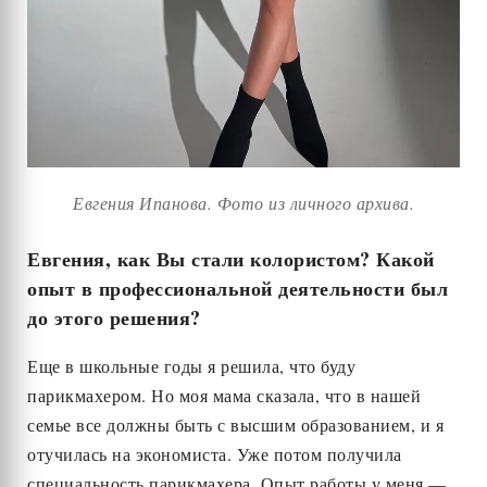
Евгения Ипанова. Фото из личного архива.
Евгения, как Вы стали колористом? Какой
опыт в профессиональной деятельности был
до этого решения?
Еще в школьные годы я решила, что буду
парикмахером. Но моя мама сказала, что в нашей
семье все должны быть с высшим образованием, и я
отучилась на экономиста. Уже потом получила
специальность парикмахера. Опыт работы у меня —