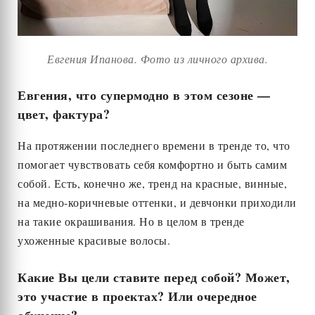
Евгения Ипанова. Фото из личного архива.
Евгения, что супермодно в этом сезоне —
цвет, фактура?
На протяжении последнего времени в тренде то, что
помогает чувствовать себя комфортно и быть самим
собой. Есть, конечно же, тренд на красные, винные,
на медно-коричневые оттенки, и девчонки приходили
на такие окрашивания. Но в целом в тренде
ухоженные красивые волосы.
Какие Вы цели ставите перед собой? Может,
это участие в проектах? Или очередное
обучение?