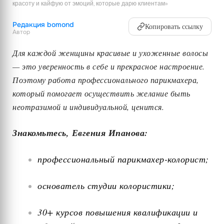
красоту и кайфую от эмоций, которые дарю клиентам»
Редакция bomond
Копировать ссылку
Автор
Для каждой женщины красивые и ухоженные волосы
— это уверенность в себе и прекрасное настроение.
Поэтому работа профессионального парикмахера,
который помогает осуществить желание быть
неотразимой и индивидуальной, ценится.
Знакомьтесь, Евгения Ипанова:
профессиональный парикмахер-колорист;
основатель студии колористики;
30+ курсов повышения квалификации и