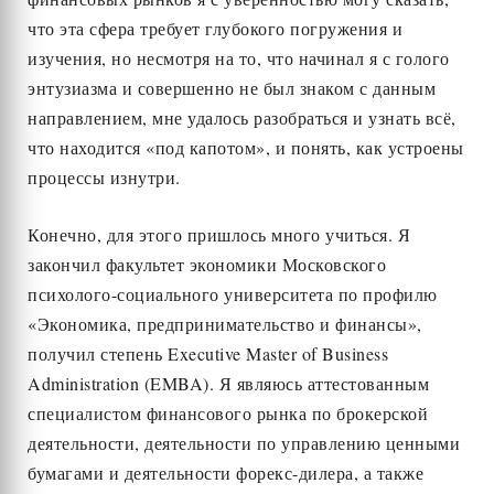
что эта сфера требует глубокого погружения и
изучения, но несмотря на то, что начинал я с голого
энтузиазма и совершенно не был знаком с данным
направлением, мне удалось разобраться и узнать всё,
что находится «под капотом», и понять, как устроены
процессы изнутри.
Конечно, для этого пришлось много учиться. Я
закончил факультет экономики Московского
психолого-социального университета по профилю
«Экономика, предпринимательство и финансы»,
получил степень Executive Master of Business
Administration (EMBA). Я являюсь аттестованным
специалистом финансового рынка по брокерской
деятельности, деятельности по управлению ценными
бумагами и деятельности форекс-дилера, а также