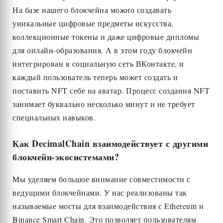
На базе нашего блокчейна можно создавать
уникальные цифровые предметы искусства,
коллекционные токены и даже цифровые дипломы
для онлайн-образования. А в этом году блокчейн
интегрирован в социальную сеть ВКонтакте, и
каждый пользователь теперь может создать и
поставить NFT себе на аватар. Процесс создания NFT
занимает буквально несколько минут и не требует
специальных навыков.
Как Decimal
C
hain взаимодействует с другими
блокчейн-экосистемами?
Мы уделяем большое внимание совместимости с
ведущими блокчейнами. У нас реализованы так
называемые мосты для взаимодействия с Ethereum и
Binance Smart Chain. Это позволяет пользователям