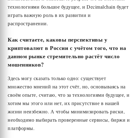
технологиями большое будущее, и Decimalсhain будет
играть важную роль в их развитии и
распространении.
Как считаете, каковы перспективы у
криптовалют в России с учётом того, что на
данном рынке стремительно растёт число
мошенников?
Здесь могу сказать только одно: существует
множество мнений на этот счёт, но, основываясь на
своём опыте, считаю, что за технологиями будущее, и
хотим мы этого или нет, их присутствие в нашей
жизни неизбежно. А чтобы минимизировать риски,
необходимо выбирать проверенные сервисы, биржи и
платформы.