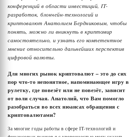
конференций в области инвестиций, IT-
разработок, блокчейн-технологий и
криптовалют Анатолием Бердниковым, чтобы
понять, можно ли вникнуть в криптомир
самостоятельно, и узнать его компетентное
мнение относительно дальнейших перспектив
цифровой валюты.
Для многих рынок криптовалют – это до сих
пор что-то непонятное, напоминающее игру в
рулетку, где повезёт или не повезёт, зависит
от воли случая. Анатолий, что Вам помогло
разобраться во всех нюансах обращения с
криптовалютами?
За многие годы работы в сфере IT-технологий и
финансовых рынков я с уверенностью могу сказать,