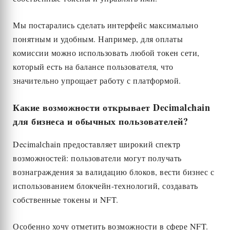
Мы постарались сделать интерфейс максимально
понятным и удобным. Например, для оплаты
комиссии можно использовать любой токен сети,
который есть на балансе пользователя, что
значительно упрощает работу с платформой.
Какие возможности открывает Decimalсhain
для бизнеса и обычных пользователей?
Decimalсhain предоставляет широкий спектр
возможностей: пользователи могут получать
вознаграждения за валидацию блоков, вести бизнес с
использованием блокчейн-технологий, создавать
собственные токены и NFT.
Особенно хочу отметить возможности в сфере NFT.