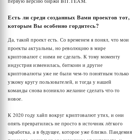
первую версию биржи BIT.TEAM.
Есть ли среди созданных Вами проектов тот,
которым Вы особенно гордитесь?
Да, такой проект есть. Со временем я понял, что мои
проекты актуальны, но революцию в мире
криптовалют с ними не сделать. К тому моменту
индустрия изменилась, биткоин и другие
криптовалюты уже не были чем-то понятным только
узкому кругу пользователей, и тогда у нашей
команды снова возникло желание сделать что-то
новое.
К 2020 году хайп вокруг криптовалют утих, и они
опять превратились не просто в источник лёгкого
заработка, а в будущее, которое уже близко. Пандемия