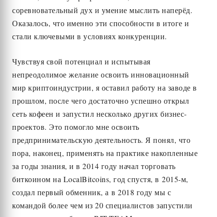
соревновательный дух и умение мыслить наперёд.
Оказалось, что именно эти способности в итоге и
стали ключевыми в условиях конкуренции.
Чувствуя свой потенциал и испытывая
непреодолимое желание освоить инновационный
мир криптоиндустрии, я оставил работу на заводе в
прошлом, после чего достаточно успешно открыл
сеть кофеен и запустил несколько других бизнес-
проектов. Это помогло мне освоить
предпринимательскую деятельность. Я понял, что
пора, наконец, применять на практике накопленные
за годы знания, и в 2014 году начал торговать
биткоином на LocalBitcoins, год спустя, в 2015-м,
создал первый обменник, а в 2018 году мы с
командой более чем из 20 специалистов запустили