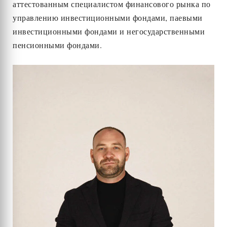
аттестованным специалистом финансового рынка по
управлению инвестиционными фондами, паевыми
инвестиционными фондами и негосударственными
пенсионными фондами.