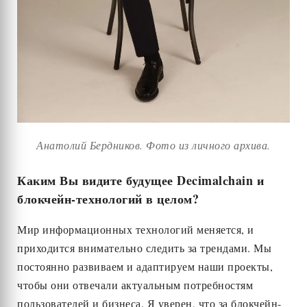
Анатолий Бердников. Фото из личного архива.
Каким Вы видите будущее Decimalсhain и
блокчейн-технологий в целом?
Мир информационных технологий меняется, и
приходится внимательно следить за трендами. Мы
постоянно развиваем и адаптируем наши проекты,
чтобы они отвечали актуальным потребностям
пользователей и бизнеса. Я уверен, что за блокчейн-