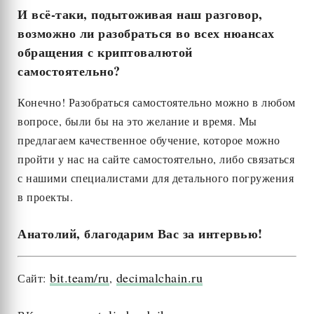
И всё-таки, подытоживая наш разговор,
возможно ли разобраться во всех нюансах
обращения с криптовалютой
самостоятельно?
Конечно! Разобраться самостоятельно можно в любом
вопросе, были бы на это желание и время. Мы
предлагаем качественное обучение, которое можно
пройти у нас на сайте самостоятельно, либо связаться
с нашими специалистами для детального погружения
в проекты.
Анатолий, благодарим Вас за интервью!
bit.team/ru
decimalchain.ru
Сайт:
,