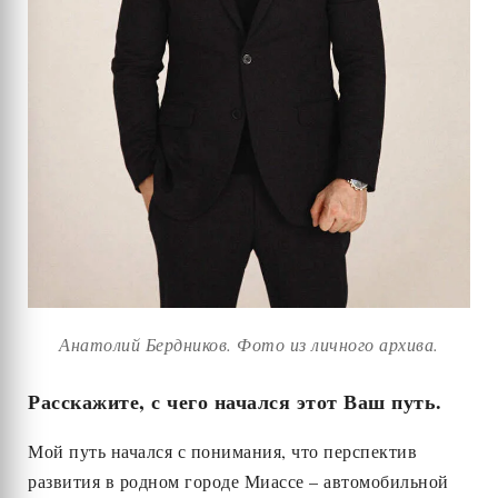
Анатолий Бердников. Фото из личного архива.
Расскажите, с чего начался этот Ваш путь.
Мой путь начался с понимания, что перспектив
развития в родном городе Миассе – автомобильной