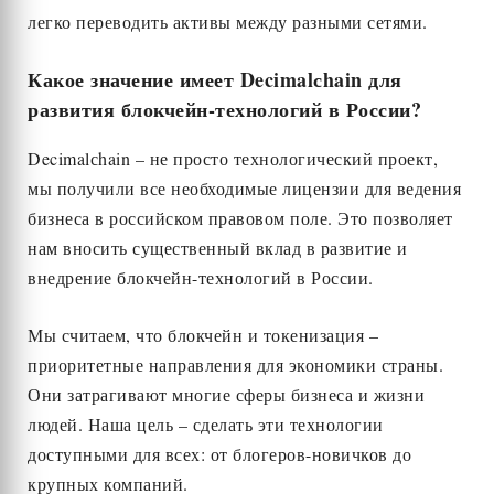
легко переводить активы между разными сетями.
Какое значение имеет Decimalсhain для
развития блокчейн-технологий в России?
Decimalсhain – не просто технологический проект,
мы получили все необходимые лицензии для ведения
бизнеса в российском правовом поле. Это позволяет
нам вносить существенный вклад в развитие и
внедрение блокчейн-технологий в России.
Мы считаем, что блокчейн и токенизация –
приоритетные направления для экономики страны.
Они затрагивают многие сферы бизнеса и жизни
людей. Наша цель – сделать эти технологии
доступными для всех: от блогеров-новичков до
крупных компаний.