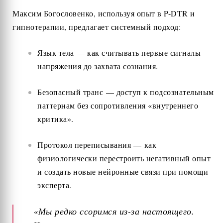
Максим Богословенко, используя опыт в P-DTR и
гипнотерапии, предлагает системный подход:
Язык тела — как считывать первые сигналы
напряжения до захвата сознания.
Безопасный транс — доступ к подсознательным
паттернам без сопротивления «внутреннего
критика».
Протокол переписывания — как
физиологически перестроить негативный опыт
и создать новые нейронные связи при помощи
эксперта.
«Мы редко ссоримся из-за настоящего.