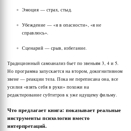
Эмоция — страх, стыд.
Убеждение — «я в опасности», «я не
справлюсь».
Сценарий — срыв, избегание.
Традиционный самоанализ бьет по звеньям 3, 4 и 5.
Но программа запускается на втором, докогнитивном
звене — реакции тела. Пока не переписана она, все
усилия «взять себя в руки» похожи на
редактирование субтитров к уже идущему фильму.
Что предлагает книга: показывает реальные
инструменты психологии вместо
интерпретаций.