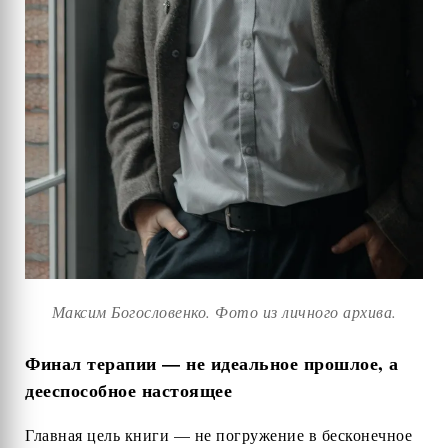
Максим Богословенко. Фото из личного архива.
Финал терапии — не идеальное прошлое, а
дееспособное настоящее
Главная цель книги — не погружение в бесконечное