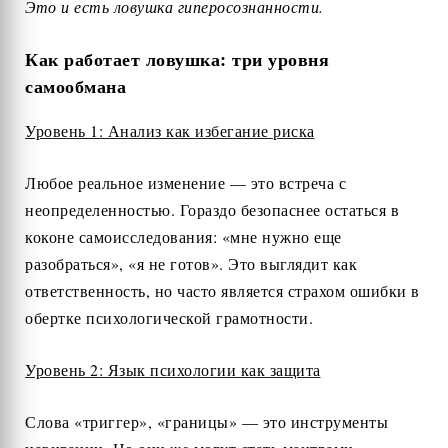
Это и есть ловушка гиперосознанности.
Как работает ловушка: три уровня
самообмана
Уровень 1: Анализ как избегание риска
Любое реальное изменение — это встреча с
неопределенностью. Гораздо безопаснее остаться в
коконе самоисследования: «мне нужно еще
разобраться», «я не готов». Это выглядит как
ответственность, но часто является страхом ошибки в
обертке психологической грамотности.
Уровень 2: Язык психологии как защита
Слова «триггер», «границы» — это инструменты