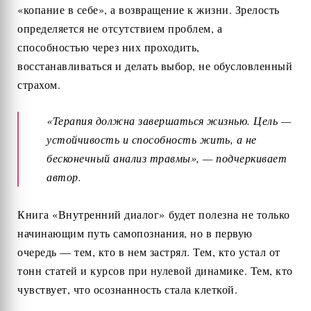
«копание в себе», а возвращение к жизни. Зрелость
определяется не отсутствием проблем, а
способностью через них проходить,
восстанавливаться и делать выбор, не обусловленный
страхом.
«Терапия должна завершаться жизнью. Цель —
устойчивость и способность жить, а не
бесконечный анализ травмы», — подчеркивает
автор.
Книга «Внутренний диалог» будет полезна не только
начинающим путь самопознания, но в первую
очередь — тем, кто в нем застрял. Тем, кто устал от
тонн статей и курсов при нулевой динамике. Тем, кто
чувствует, что осознанность стала клеткой.