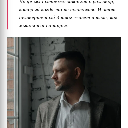
Чаще мы пытаемся закончить разговор,
который когда-то не состоялся. И этот
незавершенный диалог живет в теле, как
мышечный панцирь».