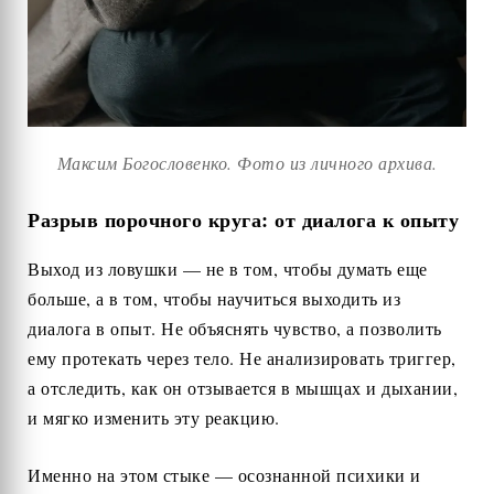
Максим Богословенко. Фото из личного архива.
Разрыв порочного круга: от диалога к опыту
Выход из ловушки — не в том, чтобы думать еще
больше, а в том, чтобы научиться выходить из
диалога в опыт. Не объяснять чувство, а позволить
ему протекать через тело. Не анализировать триггер,
а отследить, как он отзывается в мышцах и дыхании,
и мягко изменить эту реакцию.
Именно на этом стыке — осознанной психики и