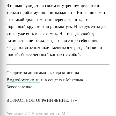
Это шанс увидеть в своем внутреннем диалоге не
только проблему, но и возможность. Книга покажет,
что такой диалог можно перенастроить, что
порочный круг можно разомкнуть. Инструменты для
этого уже есть в вас самих. Настоящая свобода
начинается не тогда, когда ты все про себя понял, а
когда понятое начинает меняться через действие и
новый, более честный контакт с собой.
Следите за анонсами выхода книги на
Bogoslovenko.ru
и в соцсетях Максима
Богословенко.
ВОЗРАСТНОЕ ОГРАНИЧЕНИЕ: 18+
Реклама:
ИП Богословенко М.П.