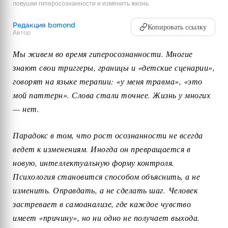
ловушки гиперосознанности и изменить жизнь
Редакция bomond
Копировать ссылку
Автор
Мы живем во время гиперосознанности. Многие
знают свои триггеры, границы и «детские сценарии»,
говорят на языке терапии: «у меня травма», «это
мой паттерн». Слова стали точнее. Жизнь у многих
— нет.
Парадокс в том, что рост осознанности не всегда
ведет к изменениям. Иногда он превращается в
новую, интеллектуальную форму контроля.
Психология становится способом объяснить, а не
изменить. Оправдать, а не сделать шаг. Человек
застревает в самоанализе, где каждое чувство
имеет «причину», но ни одно не получает выхода.