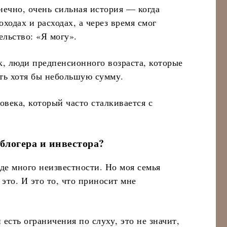
нечно, очень сильная история — когда
оходах и расходах, а через время смог
ельство: «Я могу».
, люди предпенсионного возраста, которые
ать хотя бы небольшую сумму.
овека, который часто сталкивается с
 блогера и инвестора?
де много неизвестности. Но моя семья
 это. И это то, что приносит мне
есть ограничения по слуху, это не значит,