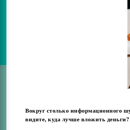
Вокруг столько информационного шум
видите, куда лучше вложить деньги?