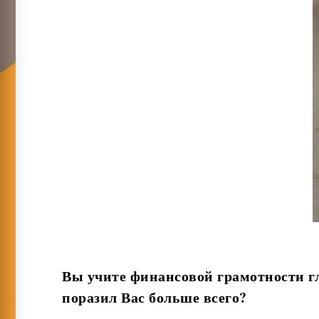
Вы учите финансовой грамотности г
поразил Вас больше всего?