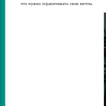
что нужно ограничивать свои мечты.