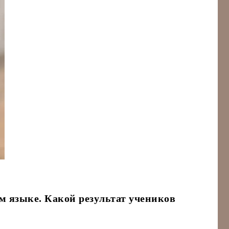
м языке. Какой результат учеников