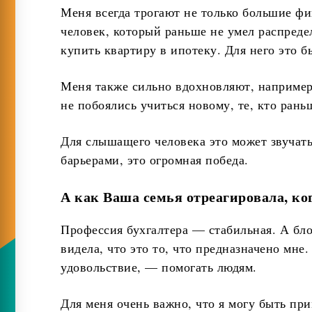
Меня всегда трогают не только большие фи
человек, который раньше не умел распределя
купить квартиру в ипотеку. Для него это 
Меня также сильно вдохновляют, например
не побоялись учиться новому, те, кто ран
Для слышащего человека это может звучать
барьерами, это огромная победа.
А как Ваша семья отреагировала, ког
Профессия бухгалтера — стабильная. А бло
видела, что это то, что предназначено мне.
удовольствие, — помогать людям.
Для меня очень важно, что я могу быть при