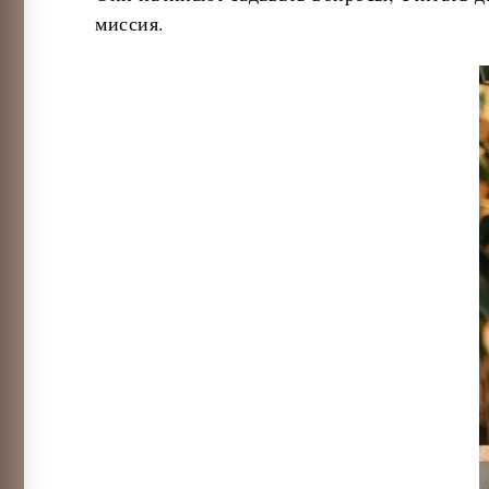
миссия.