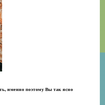
ть, именно поэтому Вы так ясно