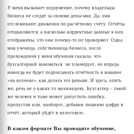
У меня вызывает недоумение, почему владельцы
бизнеса не следят за своими деньгами. Да, они
отслеживают движения по расчётному счёту. Отчёты
отправляются, а насколько корректные данные в них
отображены, это они почему-то не проверяют. Одна
моя ученица, собственница бизнеса, после
прохождения у меня обучения сказала, что
бухгалтерией заниматься не планирует, но впредь
никогда не будет подписывать отчётность в машине
«на коленке», как делала это раньше. И здесь, опять
же, речь не о каких-то махинациях. Бухгалтер – такой
же человек и тоже может допустить ошибку,
пропустив или, наоборот, добавив лишнюю цифру в
отчёт, который уйдёт в налоговую.
В каком формате Вы проводите обучение,