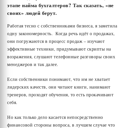
этапе найма бухгалтеров? Так сказать, «не
своих» людей берут.
Работая тесно с собственниками бизнеса, я заметила
одну закономерность. Когда речь идёт о продажах,
они погружаются в процесс продаж – изучают
эффективные техники, придумывают скрипты на
возражения, слушают телефонные разговоры своих
менеджеров и так далее.
Если собственники понимают, что им не хватает
лидерских качеств, они читают книги, нанимают
тренеров, проходят обучения, то есть прокачивают
себя.
Но как только дело касается непосредственно
финансовой стороны вопроса, в лучшем случае что