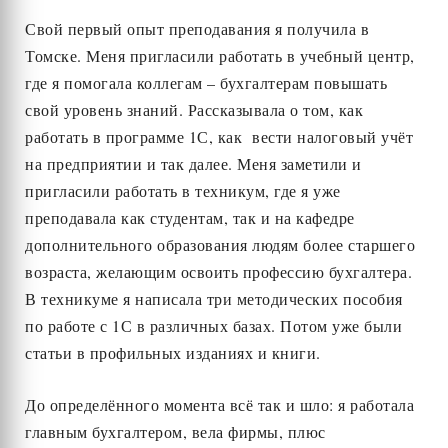
Свой первый опыт преподавания я получила в
Томске. Меня пригласили работать в учебный центр,
где я помогала коллегам – бухгалтерам повышать
свой уровень знаний. Рассказывала о том, как
работать в программе 1С, как вести налоговый учёт
на предприятии и так далее. Меня заметили и
пригласили работать в техникум, где я уже
преподавала как студентам, так и на кафедре
дополнительного образования людям более старшего
возраста, желающим освоить профессию бухгалтера.
В техникуме я написала три методических пособия
по работе с 1С в различных базах. Потом уже были
статьи в профильных изданиях и книги.
До определённого момента всё так и шло: я работала
главным бухгалтером, вела фирмы, плюс