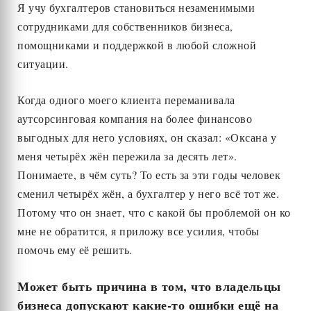
Я учу бухгалтеров становиться незаменимыми
сотрудниками для собственников бизнеса,
помощниками и поддержкой в любой сложной
ситуации.
Когда одного моего клиента переманивала
аутсорсинговая компания на более финансово
выгодных для него условиях, он сказал: «Оксана у
меня четырёх жён пережила за десять лет».
Понимаете, в чём суть? То есть за эти годы человек
сменил четырёх жён, а бухгалтер у него всё тот же.
Потому что он знает, что с какой бы проблемой он ко
мне не обратится, я приложу все усилия, чтобы
помочь ему её решить.
Может быть причина в том, что владельцы
бизнеса допускают какие-то ошибки ещё на