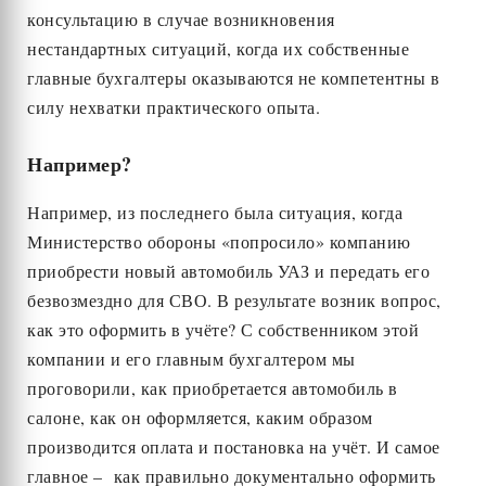
консультацию в случае возникновения
нестандартных ситуаций, когда их собственные
главные бухгалтеры оказываются не компетентны в
силу нехватки практического опыта.
Например?
Например, из последнего была ситуация, когда
Министерство обороны «попросило» компанию
приобрести новый автомобиль УАЗ и передать его
безвозмездно для СВО. В результате возник вопрос,
как это оформить в учёте? С собственником этой
компании и его главным бухгалтером мы
проговорили, как приобретается автомобиль в
салоне, как он оформляется, каким образом
производится оплата и постановка на учёт. И самое
главное – как правильно документально оформить