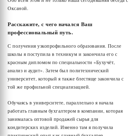
Оксаной.
Расскажите, с чего начался Ваш
профессиональный путь.
С получения узкопрофильного образования. После
школы я поступила в техникум и закончила его с
красным дипломом по специальности «Бухучёт,
анализ и аудит». Затем был политехнический
университет, который я также блестяще закончила с
той же профильной специализацией.
Обучаясь в университете, параллельно я начала
работать главным бухгалтером в компании, которая
занималась оптовой продажей сырья для
кондитерских изделий. Именно там я получила
практический опыт как главный бухгалтер