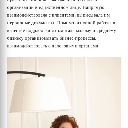
организации в единственном лице. Напрямую
взаимодействовала с клиентами, выписывала им
первичные документы. Помимо основной работы в
качестве подработки я помогала малому и среднему
бизнесу организовывать бизнес-процессы,
взаимодействовать с налоговыми органами.