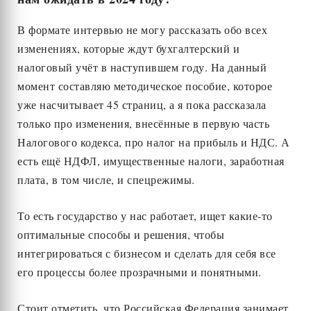
В формате интервью не могу рассказать обо всех
изменениях, которые ждут бухгалтерский и
налоговый учёт в наступившем году. На данный
момент составляю методическое пособие, которое
уже насчитывает 45 страниц, а я пока рассказала
только про изменения, внесённые в первую часть
Налогового кодекса, про налог на прибыль и НДС. А
есть ещё НДФЛ, имущественные налоги, заработная
плата, в том числе, и спецрежимы.
То есть государство у нас работает, ищет какие-то
оптимальные способы и решения, чтобы
интегрироваться с бизнесом и сделать для себя все
его процессы более прозрачными и понятными.
Стоит отметить, что Российская Федерация занимает