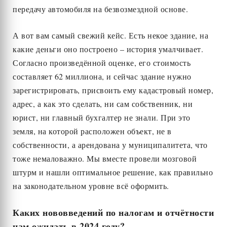
передачу автомобиля на безвозмездной основе.
А вот вам самый свежий кейс. Есть некое здание, на
какие деньги оно построено – история умалчивает.
Согласно произведённой оценке, его стоимость
составляет 62 миллиона, и сейчас здание нужно
зарегистрировать, присвоить ему кадастровый номер,
адрес, а как это сделать, ни сам собственник, ни
юрист, ни главный бухгалтер не знали. При это
земля, на которой расположен объект, не в
собственности, а арендована у муниципалитета, что
тоже немаловажно. Мы вместе провели мозговой
штурм и нашли оптимальное решение, как правильно
на законодательном уровне всё оформить.
Каких нововведений по налогам и отчётности
нам ожидать в 2024 году?