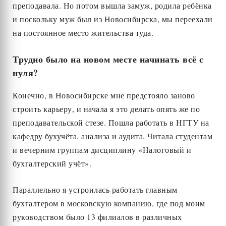
преподавала. Но потом вышла замуж, родила ребёнка
и поскольку муж был из Новосибирска, мы переехали
на постоянное место жительства туда.
Трудно было на новом месте начинать всё с
нуля?
Конечно, в Новосибирске мне предстояло заново
строить карьеру, и начала я это делать опять же по
преподавательской стезе. Пошла работать в НГТУ на
кафедру бухучёта, анализа и аудита. Читала студентам
и вечерним группам дисциплину «Налоговый и
бухгалтерский учёт».
Параллельно я устроилась работать главным
бухгалтером в московскую компанию, где под моим
руководством было 13 филиалов в различных