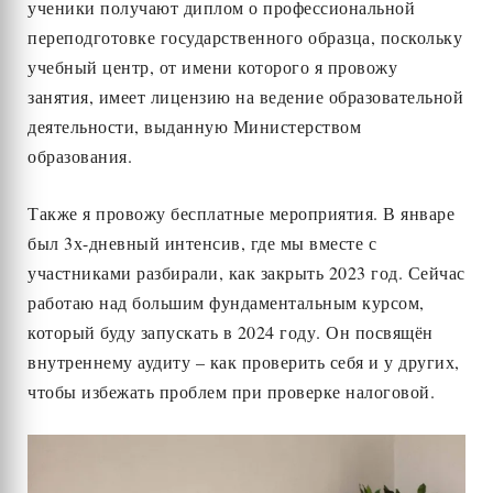
ученики получают диплом о профессиональной
переподготовке государственного образца, поскольку
учебный центр, от имени которого я провожу
занятия, имеет лицензию на ведение образовательной
деятельности, выданную Министерством
образования.
Также я провожу бесплатные мероприятия. В январе
был 3х-дневный интенсив, где мы вместе с
участниками разбирали, как закрыть 2023 год. Сейчас
работаю над большим фундаментальным курсом,
который буду запускать в 2024 году. Он посвящён
внутреннему аудиту – как проверить себя и у других,
чтобы избежать проблем при проверке налоговой.