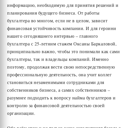
информацию, необходимую для принятия решений и
планирования будущего бизнеса. От работы
бухгалтера во многом, если не в целом, зависит
финансовая устойчивость компании. И для героини
нашего сегодняшнего интервью – главного
бухгалтера с 25-летним стажем Оксаны Баркаловой,
принципиально важно, чтобы это понимали как сами
бухгалтеры, так и владельцы компаний. Именно
поэтому, продолжая вести свою непосредственную
профессиональную деятельность, она учит коллег
становиться незаменимыми сотрудниками для
собственников бизнеса, а самих собственников –
разумнее подходить к вопросу найма бухгалтеров и
контролю за финансовой деятельностью своей
организации.
Обо всём этом и не только наша сегодняшняя беседа с