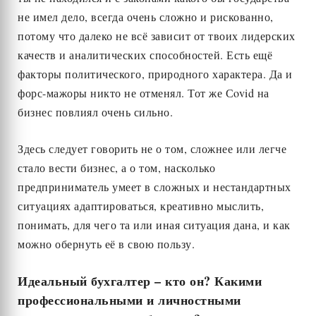
не имел дело, всегда очень сложно и рискованно,
потому что далеко не всё зависит от твоих лидерских
качеств и аналитических способностей. Есть ещё
факторы политического, природного характера. Да и
форс-мажоры никто не отменял. Тот же Сovid на
бизнес повлиял очень сильно.
Здесь следует говорить не о том, сложнее или легче
стало вести бизнес, а о том, насколько
предприниматель умеет в сложных и нестандартных
ситуациях адаптироваться, креативно мыслить,
понимать, для чего та или иная ситуация дана, и как
можно обернуть её в свою пользу.
Идеальный бухгалтер – кто он? Какими
профессиональными и личностными