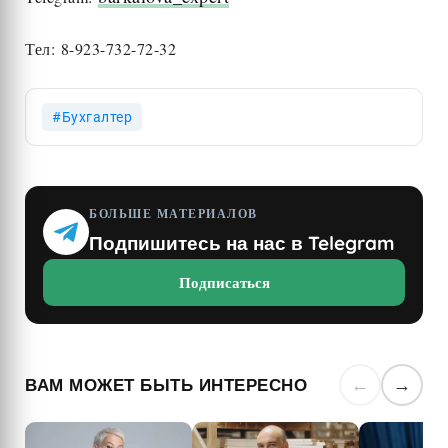
Тел: 8-923-732-72-32
Бухгалтер
БОЛЬШЕ МАТЕРИАЛОВ
Подпишитесь на нас в Telegram
Подписаться
ВАМ МОЖЕТ БЫТЬ ИНТЕРЕСНО
←
→