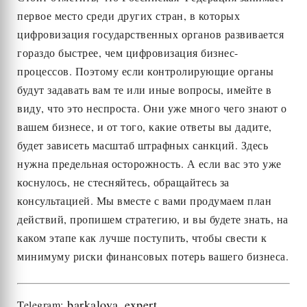
первое место среди других стран, в которых
цифровизация государственных органов развивается
гораздо быстрее, чем цифровизация бизнес-
процессов. Поэтому если контролирующие органы
будут задавать вам те или иные вопросы, имейте в
виду, что это неспроста. Они уже много чего знают о
вашем бизнесе, и от того, какие ответы вы дадите,
будет зависеть масштаб штрафных санкций. Здесь
нужна предельная осторожность. А если вас это уже
коснулось, не стесняйтесь, обращайтесь за
консультацией. Мы вместе с вами продумаем план
действий, пропишем стратегию, и вы будете знать, на
каком этапе как лучше поступить, чтобы свести к
минимуму риски финансовых потерь вашего бизнеса.
barkalova_expert
Telegram: