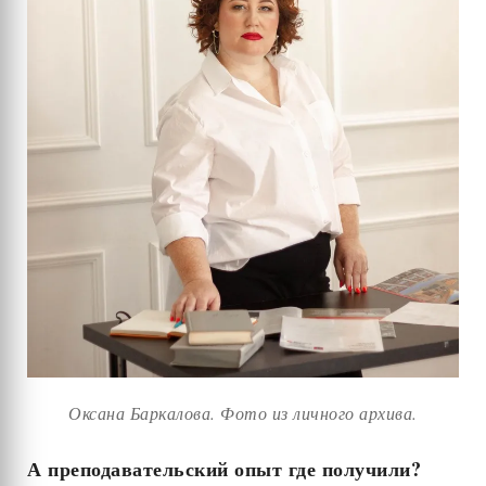
Оксана Баркалова. Фото из личного архива.
А преподавательский опыт где получили?