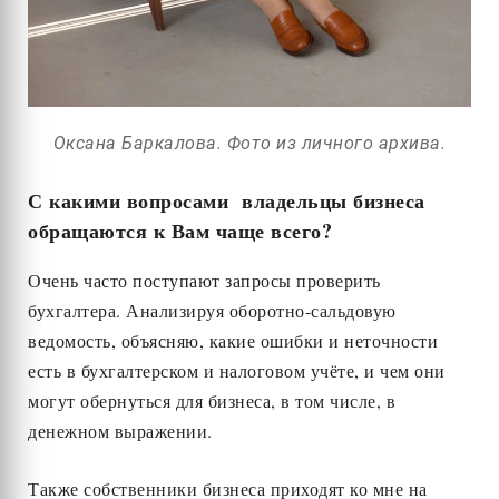
Оксана Баркалова. Фото из личного архива.
С какими вопросами владельцы бизнеса
обращаются к Вам чаще всего?
Очень часто поступают запросы проверить
бухгалтера. Анализируя оборотно-сальдовую
ведомость, объясняю, какие ошибки и неточности
есть в бухгалтерском и налоговом учёте, и чем они
могут обернуться для бизнеса, в том числе, в
денежном выражении.
Также собственники бизнеса приходят ко мне на