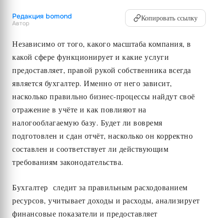
Редакция bomond
Копировать ссылку
Автор
Независимо от того, какого масштаба компания, в
какой сфере функционирует и какие услуги
предоставляет, правой рукой собственника всегда
является бухгалтер. Именно от него зависит,
насколько правильно бизнес-процессы найдут своё
отражение в учёте и как повлияют на
налогооблагаемую базу. Будет ли вовремя
подготовлен и сдан отчёт, насколько он корректно
составлен и соответствует ли действующим
требованиям законодательства.
Бухгалтер следит за правильным расходованием
ресурсов, учитывает доходы и расходы, анализирует
финансовые показатели и предоставляет