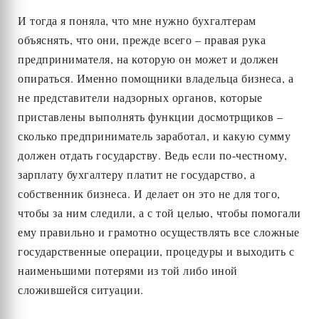
И тогда я поняла, что мне нужно бухгалтерам
объяснять, что они, прежде всего – правая рука
предпринимателя, на которую он может и должен
опираться. Именно помощники владельца бизнеса, а
не представители надзорных органов, которые
приставлены выполнять функции досмотрщиков –
сколько предприниматель заработал, и какую сумму
должен отдать государству. Ведь если по-честному,
зарплату бухгалтеру платит не государство, а
собственник бизнеса. И делает он это не для того,
чтобы за ним следили, а с той целью, чтобы помогали
ему правильно и грамотно осуществлять все сложные
государственные операции, процедуры и выходить с
наименьшими потерями из той либо иной
сложившейся ситуации.