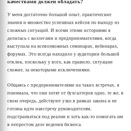
качествами должен обладать?
У меня достаточно большой опыт, практические
знания и множество успешных кейсов по выходу из
сложных ситуаций. И всеми этими историями я
делилась с коллегами и предпринимателями, когда
выступала на всевозможных семинарах, вебинарах,
форумах. Это всегда находило у аудитории большой
отклик, поскольку у всех, как правило, ситуации
схожие, за некоторыми исключениями.
Общаясь с предпринимателями на таких встречах, я
понимала, что они хотят от бухгалтеров одно, те же, в
свою очередь, действуют узко в рамках закона и не
готовы идти навстречу руководителям,
подстраиваться под реалии и хоть как-то помогать им
в непростом деле ведения бизнеса.