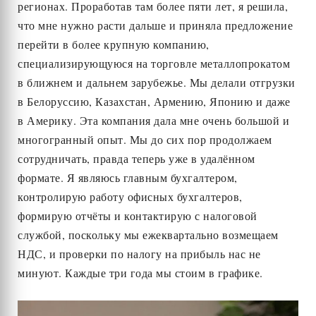
регионах. Проработав там более пяти лет, я решила,
что мне нужно расти дальше и приняла предложение
перейти в более крупную компанию,
специализирующуюся на торговле металлопрокатом
в ближнем и дальнем зарубежье. Мы делали отгрузки
в Белоруссию, Казахстан, Армению, Японию и даже
в Америку. Эта компания дала мне очень большой и
многогранный опыт. Мы до сих пор продолжаем
сотрудничать, правда теперь уже в удалённом
формате. Я являюсь главным бухгалтером,
контролирую работу офисных бухгалтеров,
формирую отчёты и контактирую с налоговой
службой, поскольку мы ежеквартально возмещаем
НДС, и проверки по налогу на прибыль нас не
минуют. Каждые три года мы стоим в графике.