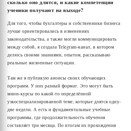
сколько оно длится, и какие компетенции
ученики получают на выходе?
Для того, чтобы бухгалтеры и собственники бизнеса
лучше ориентировались в изменениях
законодательства, а также могли коммуницировать
между собой, я создала Telegram-канал, в котором
делюсь своими знаниями, опытом, рассказываю
реальные жизненные ситуации.
Там же я публикую анонсы своих обучающих
программ. У них разный формат. Это могут быть
мини-курсы по какой-то определённой
узкоспециализированной теме, которые длятся одну-
две недели. А есть и фундаментальные учебные
программы, где продолжительность обучения
составляет три месяца. По итогам их прохождения