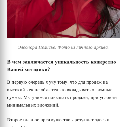
Элеонора Пелисье. Фото из личного архива.
В чем заключается уникальность конкретно
Вашей методики?
В первую очередь я учу тому, что для продаж на
высокий чек не обязательно вкладывать огромные
суммы. Мы учимся повышать продажи, при условии
минимальных вложений.
Второе главное преимущество - результат здесь и