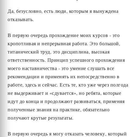
Да, безусловно, есть люди, которым я вынуждена
отказывать.
В первую очередь прохождение моих курсов - это
кропотливая и непрерывная работа. Это большой,
титанический труд, это дисциплина, высокая
ответственность. Принцип успешного прохождения
моего наставничества - это умение слушать все
рекомендации и применять их непосредственно в
работе, здесь и сейчас. Есть те, кто уже через полгода
не выдерживает и «сдувается», но ребята, которые
идут до конца и продолжают развиваться, применяя
полученные знания на практике, обязательно
получают крутые результаты.
В первую очередь я могу отказать человеку, который