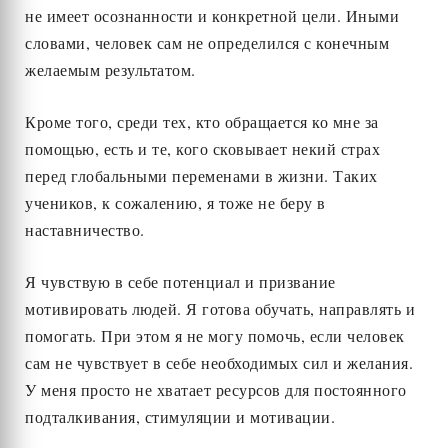
не имеет осознанности и конкретной цели. Иными
словами, человек сам не определился с конечным
желаемым результатом.
Кроме того, среди тех, кто обращается ко мне за
помощью, есть и те, кого сковывает некий страх
перед глобальными переменами в жизни. Таких
учеников, к сожалению, я тоже не беру в
наставничество.
Я чувствую в себе потенциал и призвание
мотивировать людей. Я готова обучать, направлять и
помогать. При этом я не могу помочь, если человек
сам не чувствует в себе необходимых сил и желания.
У меня просто не хватает ресурсов для постоянного
подталкивания, стимуляции и мотивации.