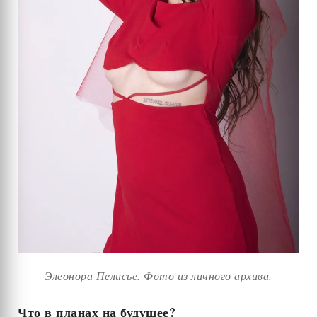
Элеонора Пелисье. Фото из личного архива.
Что в планах на будущее?