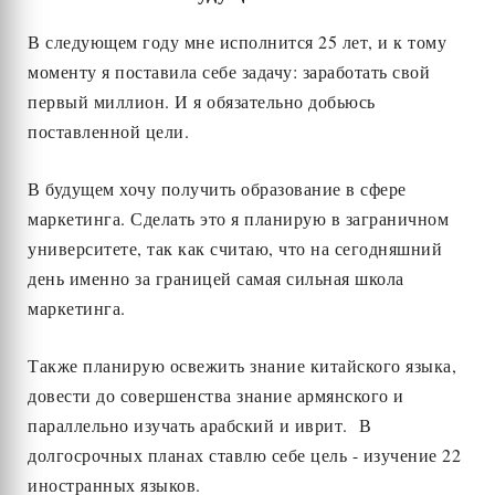
В следующем году мне исполнится 25 лет, и к тому
моменту я поставила себе задачу: заработать свой
первый миллион. И я обязательно добьюсь
поставленной цели.
В будущем хочу получить образование в сфере
маркетинга. Сделать это я планирую в заграничном
университете, так как считаю, что на сегодняшний
день именно за границей самая сильная школа
маркетинга.
Также планирую освежить знание китайского языка,
довести до совершенства знание армянского и
параллельно изучать арабский и иврит. В
долгосрочных планах ставлю себе цель - изучение 22
иностранных языков.