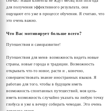
сейчас! Наши клиенты не ждут месяц или полгода
для получения эффективного результата, они
ощущают его уже в процессе обучения. Я считаю, что
это очень важно.
Что Вас мотивирует больше всего?
Путешествия и саморазвитие!
Путешествия для меня- возможность видеть новые
страны, новые города и традиции. Возможность
открывать что-то новое, расти и , конечно,
совершенствовать знание иностранных языков. Я
работаю для того, чтобы в будущем иметь
возможность спонтанных путешествий, моя цель-
иметь возможность случайно указать на любую точку
глобуса и уже к вечеру собирать чемодан. Это очень
дорогого стоит.