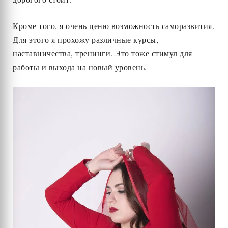
Кроме того, я очень ценю возможность саморазвития.
Для этого я прохожу различные курсы,
наставничества, тренинги. Это тоже стимул для
работы и выхода на новый уровень.