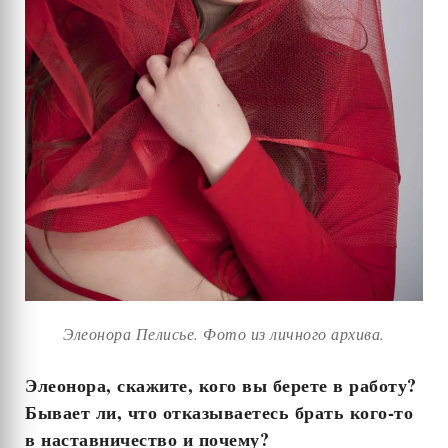
Элеонора Пелисье. Фото из личного архива.
Элеонора, скажите, кого вы берете в работу?
Бывает ли, что отказываетесь брать кого-то
в наставничество и почему?