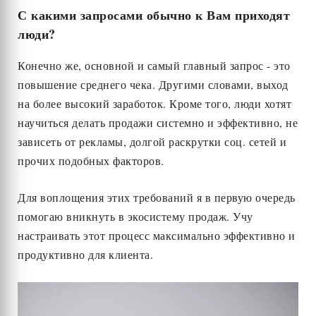
С какими запросами обычно к Вам приходят
люди?
Конечно же, основной и самый главный запрос - это
повышение среднего чека. Другими словами, выход
на более высокий заработок. Кроме того, люди хотят
научиться делать продажи системно и эффективно, не
зависеть от рекламы, долгой раскрутки соц. сетей и
прочих подобных факторов.
Для воплощения этих требований я в первую очередь
помогаю вникнуть в экосистему продаж. Учу
настраивать этот процесс максимально эффективно и
продуктивно для клиента.