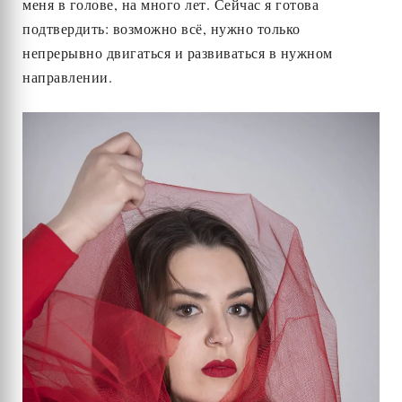
меня в голове, на много лет. Сейчас я готова
подтвердить: возможно всё, нужно только
непрерывно двигаться и развиваться в нужном
направлении.