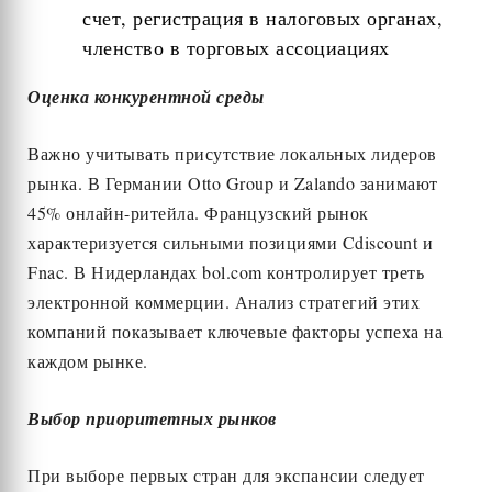
счет, регистрация в налоговых органах,
членство в торговых ассоциациях
Оценка конкурентной среды
Важно учитывать присутствие локальных лидеров
рынка. В Германии Otto Group и Zalando занимают
45% онлайн-ритейла. Французский рынок
характеризуется сильными позициями Cdiscount и
Fnac. В Нидерландах bol.com контролирует треть
электронной коммерции. Анализ стратегий этих
компаний показывает ключевые факторы успеха на
каждом рынке.
Выбор приоритетных рынков
При выборе первых стран для экспансии следует