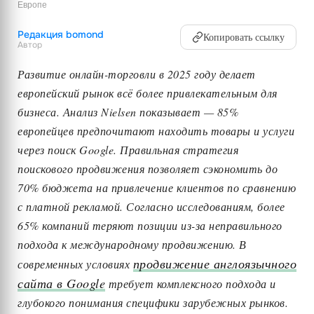
Европе
Редакция bomond
Копировать ссылку
Автор
Развитие онлайн-торговли в 2025 году делает
европейский рынок всё более привлекательным для
бизнеса. Анализ Nielsen показывает — 85%
европейцев предпочитают находить товары и услуги
через поиск Google. Правильная стратегия
поискового продвижения позволяет сэкономить до
70% бюджета на привлечение клиентов по сравнению
с платной рекламой. Согласно исследованиям, более
65% компаний теряют позиции из-за неправильного
подхода к международному продвижению. В
продвижение англоязычного
современных условиях
сайта в Google
требует комплексного подхода и
глубокого понимания специфики зарубежных рынков.