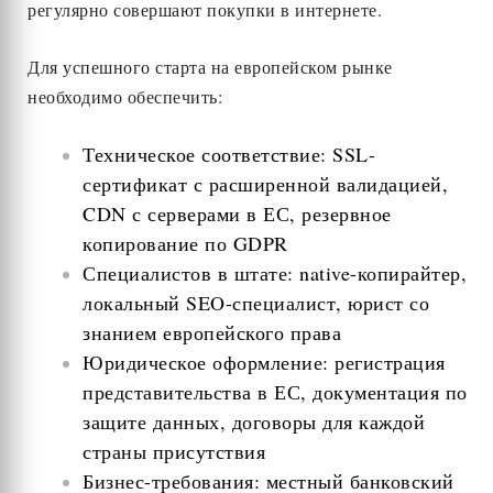
регулярно совершают покупки в интернете.
Для успешного старта на европейском рынке
необходимо обеспечить:
Техническое соответствие: SSL-
сертификат с расширенной валидацией,
CDN с серверами в ЕС, резервное
копирование по GDPR
Специалистов в штате: native-копирайтер,
локальный SEO-специалист, юрист со
знанием европейского права
Юридическое оформление: регистрация
представительства в ЕС, документация по
защите данных, договоры для каждой
страны присутствия
Бизнес-требования: местный банковский