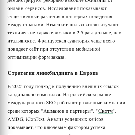
онлайн-сервисов. Исследования показывают
существенные различия в паттернах поведения
между странами. Немецкие пользователи изучают
технические характеристики в 2.5 раза дольше, чем
итальянские. Французская аудитория чаще всего
покидает сайт при отсутствии мобильной
оптимизации форм заказа.
Стратегия линкбилдинга в Европе
В 2025 году подход к получению внешних ссылок
кардинально изменился. На российском рынке
международного SEO работают различные компании,
Скотч
среди которых "Ашманов и партнеры", "
",
AMDG, iConText. Анализ успешных кейсов
показывает, что ключевым фактором успеха