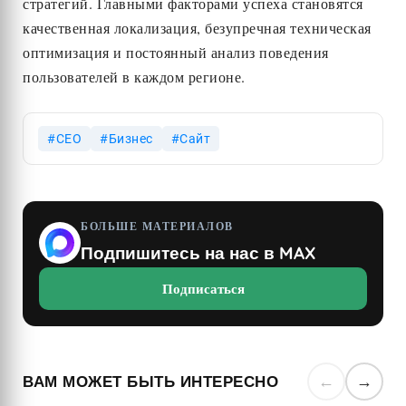
стратегий. Главными факторами успеха становятся
качественная локализация, безупречная техническая
оптимизация и постоянный анализ поведения
пользователей в каждом регионе.
СЕО
Бизнес
Сайт
БОЛЬШЕ МАТЕРИАЛОВ
Подпишитесь на нас в MAX
Подписаться
ВАМ МОЖЕТ БЫТЬ ИНТЕРЕСНО
←
→