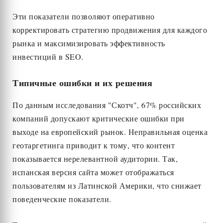
Эти показатели позволяют оперативно
корректировать стратегию продвижения для каждого
рынка и максимизировать эффективность
инвестиций в SEO.
Типичные ошибки и их решения
По данным исследования "Скотч", 67% российских
компаний допускают критические ошибки при
выходе на европейский рынок. Неправильная оценка
геотаргетинга приводит к тому, что контент
показывается нерелевантной аудитории. Так,
испанская версия сайта может отображаться
пользователям из Латинской Америки, что снижает
поведенческие показатели.