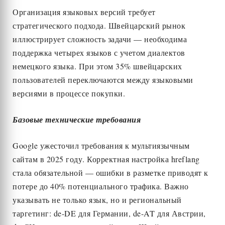
Организация языковых версий требует
стратегического подхода. Швейцарский рынок
иллюстрирует сложность задачи — необходима
поддержка четырех языков с учетом диалектов
немецкого языка. При этом 35% швейцарских
пользователей переключаются между языковыми
версиями в процессе покупки.
Базовые технические требования
Google ужесточил требования к мультиязычным
сайтам в 2025 году. Корректная настройка hreflang
стала обязательной — ошибки в разметке приводят к
потере до 40% потенциального трафика. Важно
указывать не только язык, но и региональный
таргетинг: de-DE для Германии, de-AT для Австрии,