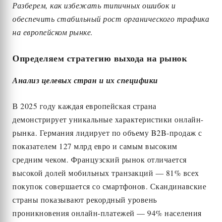
Разберем, как избежать типичных ошибок и
обеспечить стабильный рост органического трафика
на европейском рынке.
Определяем стратегию выхода на рынок
Анализ целевых стран и их специфики
В 2025 году каждая европейская страна
демонстрирует уникальные характеристики онлайн-
рынка. Германия лидирует по объему B2B-продаж с
показателем 127 млрд евро и самым высоким
средним чеком. Французский рынок отличается
высокой долей мобильных транзакций — 81% всех
покупок совершается со смартфонов. Скандинавские
страны показывают рекордный уровень
проникновения онлайн-платежей — 94% населения