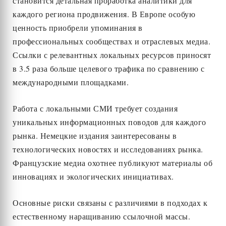
становится детальная проработка аналитики для
каждого региона продвижения. В Европе особую
ценность приобрели упоминания в
профессиональных сообществах и отраслевых медиа.
Ссылки с релевантных локальных ресурсов приносят
в 3.5 раза больше целевого трафика по сравнению с
международными площадками.
Работа с локальными СМИ требует создания
уникальных информационных поводов для каждого
рынка. Немецкие издания заинтересованы в
технологических новостях и исследованиях рынка.
Французские медиа охотнее публикуют материалы об
инновациях и экологических инициативах.
Основные риски связаны с различиями в подходах к
естественному наращиванию ссылочной массы.