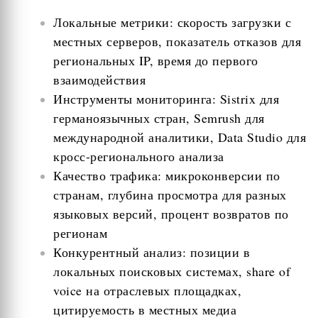
Локальные метрики: скорость загрузки с
местных серверов, показатель отказов для
региональных IP, время до первого
взаимодействия
Инструменты мониторинга: Sistrix для
германоязычных стран, Semrush для
международной аналитики, Data Studio для
кросс-регионального анализа
Качество трафика: микроконверсии по
странам, глубина просмотра для разных
языковых версий, процент возвратов по
регионам
Конкурентный анализ: позиции в
локальных поисковых системах, share of
voice на отраслевых площадках,
цитируемость в местных медиа