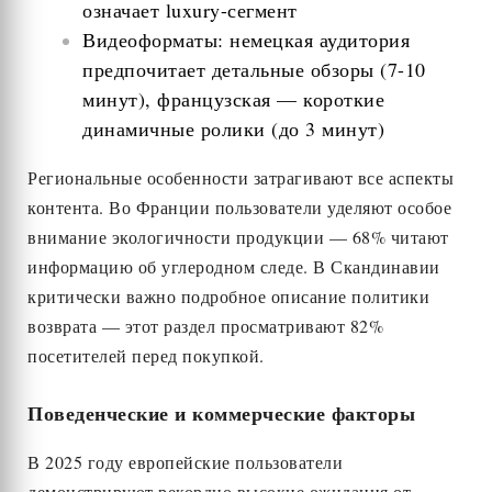
означает luxury-сегмент
Видеоформаты: немецкая аудитория
предпочитает детальные обзоры (7-10
минут), французская — короткие
динамичные ролики (до 3 минут)
Региональные особенности затрагивают все аспекты
контента. Во Франции пользователи уделяют особое
внимание экологичности продукции — 68% читают
информацию об углеродном следе. В Скандинавии
критически важно подробное описание политики
возврата — этот раздел просматривают 82%
посетителей перед покупкой.
Поведенческие и коммерческие факторы
В 2025 году европейские пользователи
демонстрируют рекордно высокие ожидания от