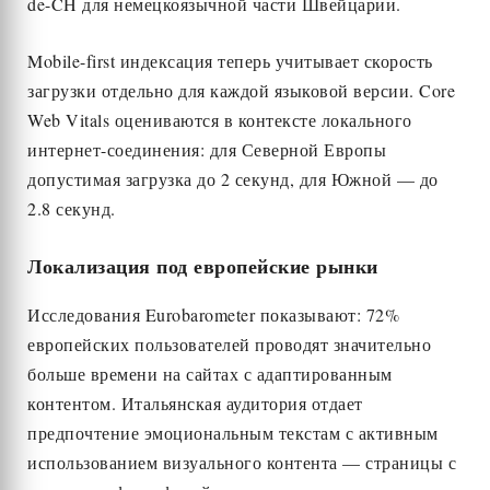
de-CH для немецкоязычной части Швейцарии.
Mobile-first индексация теперь учитывает скорость
загрузки отдельно для каждой языковой версии. Core
Web Vitals оцениваются в контексте локального
интернет-соединения: для Северной Европы
допустимая загрузка до 2 секунд, для Южной — до
2.8 секунд.
Локализация под европейские рынки
Исследования Eurobarometer показывают: 72%
европейских пользователей проводят значительно
больше времени на сайтах с адаптированным
контентом. Итальянская аудитория отдает
предпочтение эмоциональным текстам с активным
использованием визуального контента — страницы с