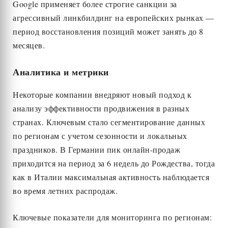
Google применяет более строгие санкции за
агрессивный линкбилдинг на европейских рынках —
период восстановления позиций может занять до 8
месяцев.
Аналитика и метрики
Некоторые компании внедряют новый подход к
анализу эффективности продвижения в разных
странах. Ключевым стало сегментирование данных
по регионам с учетом сезонности и локальных
праздников. В Германии пик онлайн-продаж
приходится на период за 6 недель до Рождества, тогда
как в Италии максимальная активность наблюдается
во время летних распродаж.
Ключевые показатели для мониторинга по регионам: