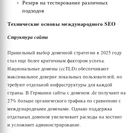
Резерв на тестирование различных
подходов
Технические основы международного SEO
Структура сайта
Правильный выбор доменной стратегии в 2025 году
стал еще более критичным фактором успеха.
Национальные домены (ccTLD) обеспечивают
максимальное доверие локальных пользователей, но
требуют отдельной инфраструктуры для каждой
страны. В Германии сайты с доменом .de получают на
27% больше органического трафика по сравнению с
международными доменами. Однако поддержка
отдельных доменов увеличивает расходы на хостинг
и усложняет администрирование.