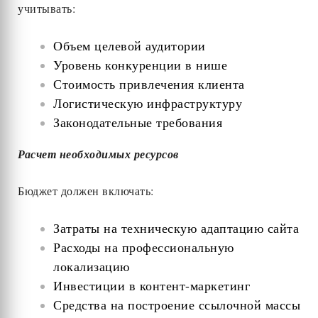
учитывать:
Объем целевой аудитории
Уровень конкуренции в нише
Стоимость привлечения клиента
Логистическую инфраструктуру
Законодательные требования
Расчет необходимых ресурсов
Бюджет должен включать:
Затраты на техническую адаптацию сайта
Расходы на профессиональную
локализацию
Инвестиции в контент-маркетинг
Средства на построение ссылочной массы