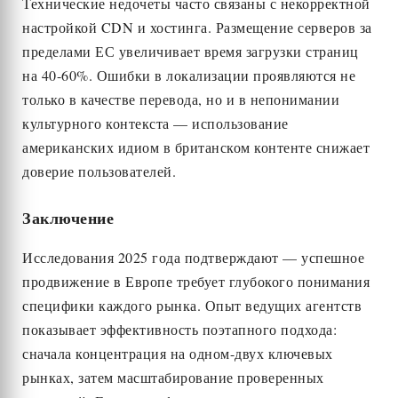
Технические недочеты часто связаны с некорректной
настройкой CDN и хостинга. Размещение серверов за
пределами ЕС увеличивает время загрузки страниц
на 40-60%. Ошибки в локализации проявляются не
только в качестве перевода, но и в непонимании
культурного контекста — использование
американских идиом в британском контенте снижает
доверие пользователей.
Заключение
Исследования 2025 года подтверждают — успешное
продвижение в Европе требует глубокого понимания
специфики каждого рынка. Опыт ведущих агентств
показывает эффективность поэтапного подхода:
сначала концентрация на одном-двух ключевых
рынках, затем масштабирование проверенных