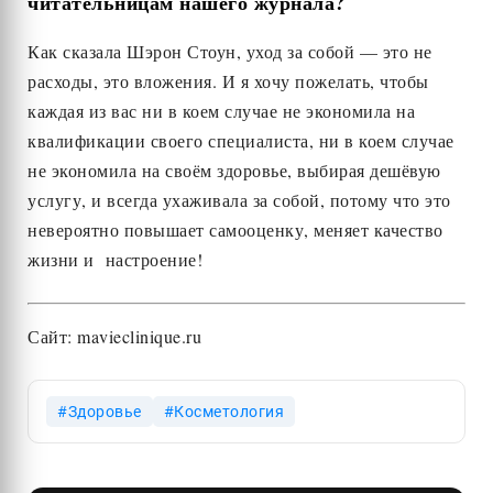
читательницам нашего журнала?
Как сказала Шэрон Стоун, уход за собой — это не
расходы, это вложения. И я хочу пожелать, чтобы
каждая из вас ни в коем случае не экономила на
квалификации своего специалиста, ни в коем случае
не экономила на своём здоровье, выбирая дешёвую
услугу, и всегда ухаживала за собой, потому что это
невероятно повышает самооценку, меняет качество
жизни и настроение!
Сайт: mavieclinique.ru
Здоровье
Косметология