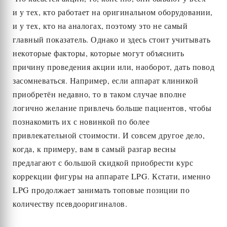
и у тех, кто работает на оригинальном оборудовании,
и у тех, кто на аналогах, поэтому это не самый
главный показатель. Однако и здесь стоит учитывать
некоторые факторы, которые могут объяснить
причину проведения акции или, наоборот, дать повод
засомневаться. Например, если аппарат клиникой
приобретён недавно, то в таком случае вполне
логично желание привлечь больше пациентов, чтобы
познакомить их с новинкой по более
привлекательной стоимости. И совсем другое дело,
когда, к примеру, вам в самый разгар весны
предлагают с большой скидкой приобрести курс
коррекции фигуры на аппарате LPG. Кстати, именно
LPG продолжает занимать топовые позиции по
количеству псевдооригиналов.