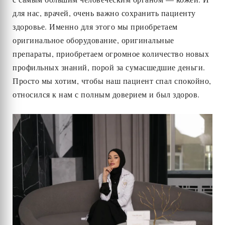
для нас, врачей, очень важно сохранить пациенту
здоровье. Именно для этого мы приобретаем
оригинальное оборудование, оригинальные
препараты, приобретаем огромное количество новых
профильных знаний, порой за сумасшедшие деньги.
Просто мы хотим, чтобы наш пациент спал спокойно,
относился к нам с полным доверием и был здоров.