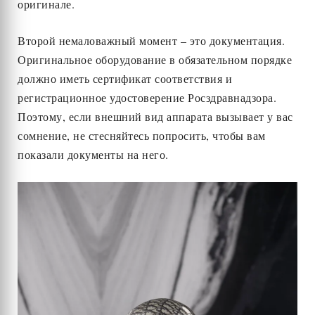
оригинале.
Второй немаловажный момент – это документация.
Оригинальное оборудование в обязательном порядке
должно иметь сертификат соответствия и
регистрационное удостоверение Росздравнадзора.
Поэтому, если внешний вид аппарата вызывает у вас
сомнение, не стесняйтесь попросить, чтобы вам
показали документы на него.