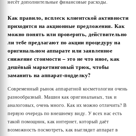
несёт дополнительные финансовые расходы.
Как правило, всплеск клиентской активности
приходится на акционные предложения. Как
можно понять или проверить, действительно
ли тебе предлагают по акции процедуру на
оригинальном аппарате или заявленное
снижение стоимости
–
это не что иное, как
дешёвый маркетинговый трюк, чтобы
заманить на аппарат-подделку?
Современный рынок аппаратной косметологии очень
разнообразный. Машин как оригинальных, так и
аналоговых, очень много. Как их можно отличить? В
первую очередь по внешнему виду. У всех нас есть
такой помощник, как интернет, который даёт
возможность посмотреть, как выглядит аппарат в