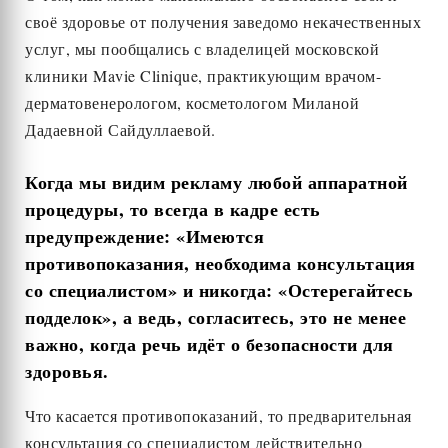
своё здоровье от получения заведомо некачественных
услуг, мы пообщались с владелицей московской
клиники Mavie Clinique, практикующим врачом-
дерматовенерологом, косметологом Миланой
Дадаевной Сайдуллаевой.
Когда мы видим рекламу любой аппаратной
процедуры, то всегда в кадре есть
предупреждение: «Имеются
противопоказания, необходима консультация
со специалистом» и никогда: «Остерегайтесь
подделок», а ведь, согласитесь, это не менее
важно, когда речь идёт о безопасности для
здоровья.
Что касается противопоказаний, то предварительная
консультация со специалистом действительно