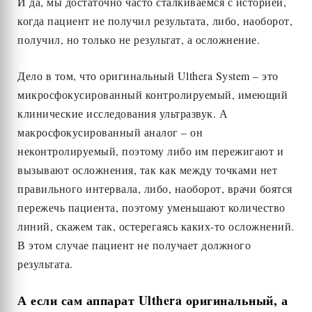
И да, мы достаточно часто сталкиваемся с историей,
когда пациент не получил результата, либо, наоборот,
получил, но только не результат, а осложнение.
Дело в том, что оригинальный Ulthera System – это
микросфокусированный контролируемый, имеющий
клинические исследования ультразвук. А
макросфокусированный аналог – он
неконтролируемый, поэтому либо им пережигают и
вызывают осложнения, так как между точками нет
правильного интервала, либо, наоборот, врачи боятся
пережечь пациента, поэтому уменьшают количество
линий, скажем так, остерегаясь каких-то осложнений.
В этом случае пациент не получает должного
результата.
А если сам аппарат
Ulthera
оригинальный, а