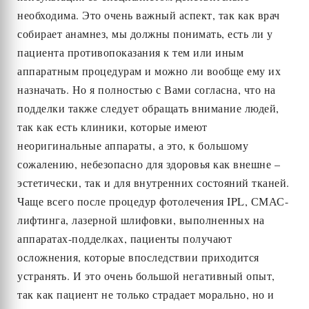
необходима. Это очень важный аспект, так как врач
собирает анамнез, мы должны понимать, есть ли у
пациента противопоказания к тем или иным
аппаратным процедурам и можно ли вообще ему их
назначать. Но я полностью с Вами согласна, что на
подделки также следует обращать внимание людей,
так как есть клиники, которые имеют
неоригинальные аппараты, а это, к большому
сожалению, небезопасно для здоровья как внешне –
эстетически, так и для внутренних состояний тканей.
Чаще всего после процедур фотолечения IPL, СМАС-
лифтинга, лазерной шлифовки, выполненных на
аппаратах-подделках, пациенты получают
осложнения, которые впоследствии приходится
устранять. И это очень большой негативный опыт,
так как пациент не только страдает морально, но и