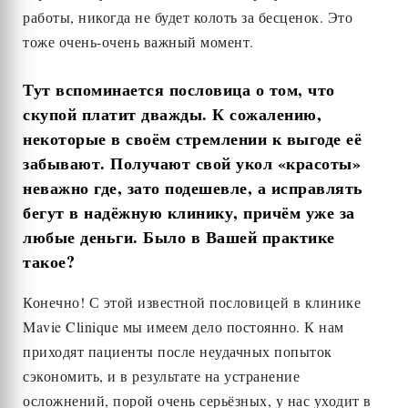
работы, никогда не будет колоть за бесценок. Это
тоже очень-очень важный момент.
Тут вспоминается пословица о том, что
скупой платит дважды. К сожалению,
некоторые в своём стремлении к выгоде её
забывают. Получают свой укол «красоты»
неважно где, зато подешевле, а исправлять
бегут в надёжную клинику, причём уже за
любые деньги. Было в Вашей практике
такое?
Конечно! С этой известной пословицей в клинике
Mavie Clinique мы имеем дело постоянно. К нам
приходят пациенты после неудачных попыток
сэкономить, и в результате на устранение
осложнений, порой очень серьёзных, у нас уходит в