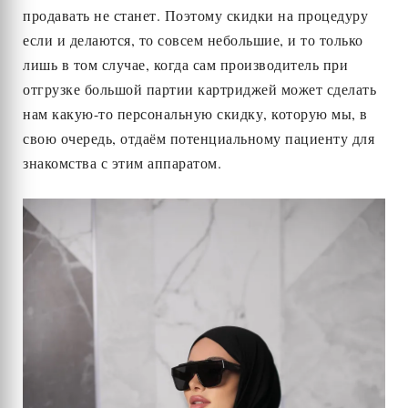
продавать не станет. Поэтому скидки на процедуру
если и делаются, то совсем небольшие, и то только
лишь в том случае, когда сам производитель при
отгрузке большой партии картриджей может сделать
нам какую-то персональную скидку, которую мы, в
свою очередь, отдаём потенциальному пациенту для
знакомства с этим аппаратом.