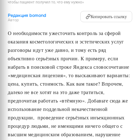
чтобы пациент получил то, что ему нужно»
Редакция bomond
Копировать ссылку
Автор
О необходимости ужесточить контроль за сферой
оказания косметологических и эстетических услуг
разговоры идут уже давно, и тому есть ряд
объективно серьёзных причин. К примеру, если
набрать в поисковой строке Яндекса словосочетание
«медицинская лицензия», то выскакивают варианты:
цена, купить, стоимость. Как вам такое? Впрочем,
далеко не все хотят на это даже тратиться,
предпочитая работать «втёмную». Добавьте сюда же
использование поддельной некачественной
продукции, проведение серьёзных инъекционных
процедур людьми, не имеющими ничего общего с
высшим медицинским образованием, нарушение