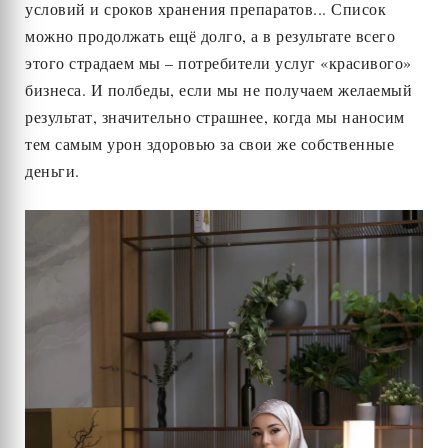
условий и сроков хранения препаратов... Список
можно продолжать ещё долго, а в результате всего
этого страдаем мы – потребители услуг «красивого»
бизнеса. И полбеды, если мы не получаем желаемый
результат, значительно страшнее, когда мы наносим
тем самым урон здоровью за свои же собственные
деньги.