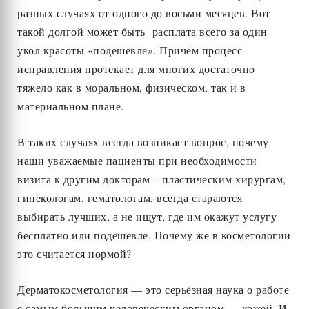
разных случаях от одного до восьми месяцев. Вот
такой долгой может быть расплата всего за один
укол красоты «подешевле». Причём процесс
исправления протекает для многих достаточно
тяжело как в моральном, физическом, так и в
материальном плане.
В таких случаях всегда возникает вопрос, почему
наши уважаемые пациенты при необходимости
визита к другим докторам – пластическим хирургам,
гинекологам, гематологам, всегда стараются
выбирать лучших, а не ищут, где им окажут услугу
бесплатно или подешевле. Почему же в косметологии
это считается нормой?
Дерматокосметология — это серьёзная наука о работе
с самым большим человеческим органом — кожей. И