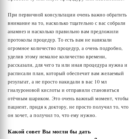
При первичной консультации очень важно обратить
внимание на то, насколько тщательно с вас собрали
анамнез и насколько правильно вам предложили
протоколы процедур. То есть вам не навязали
огромное количество процедур, а очень подробно,
уделив этому немалое количество времени,
рассказали, для чего та или иная процедура нужна и
расписали план, который обеспечит вам желаемый
результат, а не просто накидали в вас 10 мл
гиалуроновой кислоты и отправили становиться
отёчным шариком. Это очень важный момент, чтобы
пациент, придя к доктору, не просто получил то, что
он хочет, а получил то, что ему нужно.
Какой совет Вы могли бы дать