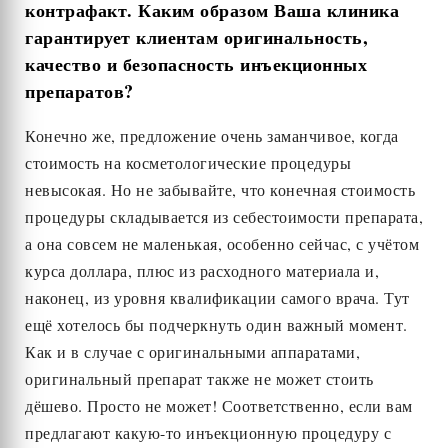
контрафакт. Каким образом Ваша клиника
гарантирует клиентам оригинальность,
качество и безопасность инъекционных
препаратов?
Конечно же, предложение очень заманчивое, когда
стоимость на косметологические процедуры
невысокая. Но не забывайте, что конечная стоимость
процедуры складывается из себестоимости препарата,
а она совсем не маленькая, особенно сейчас, с учётом
курса доллара, плюс из расходного материала и,
наконец, из уровня квалификации самого врача. Тут
ещё хотелось бы подчеркнуть один важный момент.
Как и в случае с оригинальными аппаратами,
оригинальный препарат также не может стоить
дёшево. Просто не может! Соответственно, если вам
предлагают какую-то инъекционную процедуру с