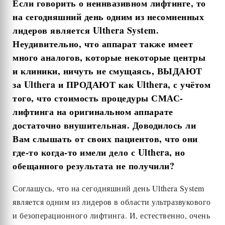
Если говорить о неинвазивном лифтинге, то
на сегодняшний день одним из несомненных
лидеров является
Ulthera
System
.
Неудивительно, что аппарат также имеет
много аналогов, которые некоторые центры
и клиники, ничуть не смущаясь, ВЫДАЮТ
за
Ulthera
и ПРОДАЮТ как
Ulthera
, с учётом
того, что стоимость процедуры СМАС-
лифтинга на оригинальном аппарате
достаточно внушительная. Доводилось ли
Вам слышать от своих пациентов, что они
где-то когда-то имели дело с
Ulthera
, но
обещанного результата не получили?
Соглашусь, что на сегодняшний день Ulthera System
является одним из лидеров в области ультразвукового
и безоперационного лифтинга. И, естественно, очень