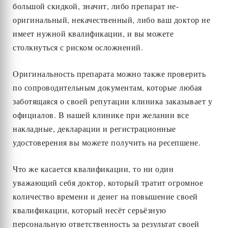
большой скидкой, значит, либо препарат не-
оригинальный, некачественный, либо ваш доктор не
имеет нужной квалификации, и вы можете
столкнуться с риском осложнений.
Оригинальность препарата можно также проверить
по сопроводительным документам, которые любая
заботящаяся о своей репутации клиника заказывает у
официалов. В нашей клинике при желании все
накладные, декларации и регистрационные
удостоверения вы можете получить на ресепшене.
Что же касается квалификации, то ни один
уважающий себя доктор, который тратит огромное
количество времени и денег на повышение своей
квалификации, который несёт серьёзную
персональную ответственность за результат своей