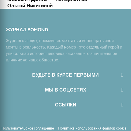
Ольгой Никитиной
ЖУРНАЛ BOMOND
Журнал о людях, посмевших мечтать и воплощать свои
мечты в реальность. Каждый номер - это отдельный герой и
уникальная история человека, оказавшего значительное
влияние на наше общество.
БУДЬТЕ В КУРСЕ ПЕРВЫМИ
МЫ В СОЦСЕТЯХ
ССЫЛКИ
Пользовательское соглашение
Политика использования файлов cookie