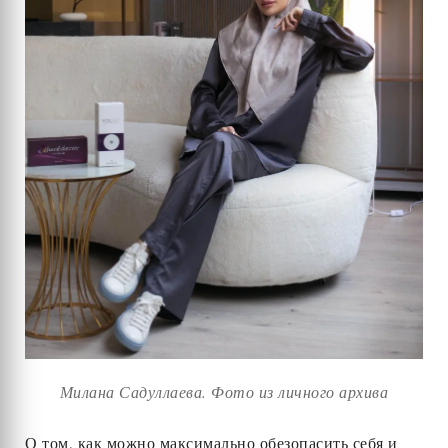
Милана Садуллаева. Фото из личного архива
О том, как можно максимально обезопасить себя и