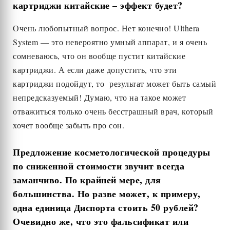
картриджи китайские
–
эффект будет?
Очень любопытный вопрос. Нет конечно! Ulthera
System — это невероятно умный аппарат, и я очень
сомневаюсь, что он вообще пустит китайские
картриджи. А если даже допустить, что эти
картриджи подойдут, то результат может быть самый
непредсказуемый! Думаю, что на такое может
отважиться только очень бесстрашный врач, который
хочет вообще забыть про сон.
Предложение косметологической процедуры
по сниженной стоимости звучит всегда
заманчиво. По крайней мере, для
большинства. Но разве может, к примеру,
одна единица Диспорта стоить 50 рублей?
Очевидно же, что это фальсификат или