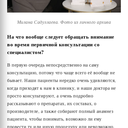
Милана Садуллаева. Фото из личного архива
На что вообще следует обращать внимание
во время первичной консультации со
специалистом?
В первую очередь непосредственно на саму
консультацию, потому что чаще всего её вообще не
бывает. Наши пациенты нередко очень удивляются,
когда приходят к нам в клинику, и наши доктора не
просто консультируют, а очень подробно
рассказывают о препаратах, их составах, о
производителе, а также собирают полный анамнез
пациента, чтобы понимать, возможно ли ему
провести ту или иную процедуру или невозможно.