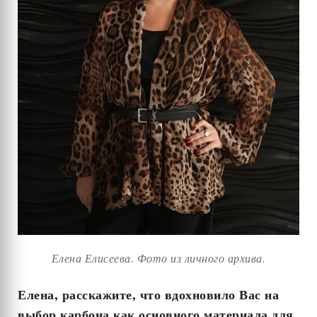
Елена Елисеева. Фото из личного архива.
Елена, расскажите, что вдохновило Вас на
выбор карбона как основного материала для