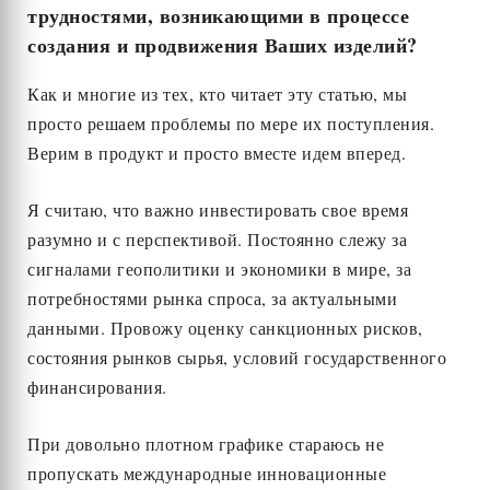
трудностями, возникающими в процессе
создания и продвижения Ваших изделий?
Как и многие из тех, кто читает эту статью, мы
просто решаем проблемы по мере их поступления.
Верим в продукт и просто вместе идем вперед.
Я считаю, что важно инвестировать свое время
разумно и с перспективой. Постоянно слежу за
сигналами геополитики и экономики в мире, за
потребностями рынка спроса, за актуальными
данными. Провожу оценку санкционных рисков,
состояния рынков сырья, условий государственного
финансирования.
При довольно плотном графике стараюсь не
пропускать международные инновационные