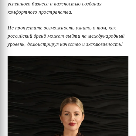
успешного бизнеса и важностью создания
комфортного пространства.
Не пропустите возможность узнать о том, как
российский бренд может выйти на международный
уровень, демонстрируя качество и эксклюзивность!