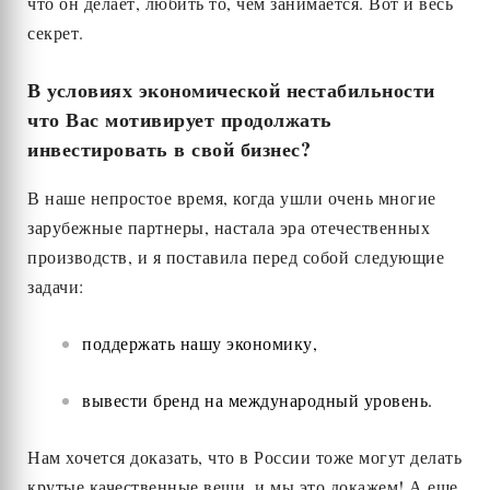
что он делает, любить то, чем занимается. Вот и весь
секрет.
В условиях экономической нестабильности
что Вас мотивирует продолжать
инвестировать в свой бизнес?
В наше непростое время, когда ушли очень многие
зарубежные партнеры, настала эра отечественных
производств, и я поставила перед собой следующие
задачи:
поддержать нашу экономику,
вывести бренд на международный уровень.
Нам хочется доказать, что в России тоже могут делать
крутые качественные вещи, и мы это докажем! А еще