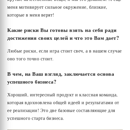
меня мотивирует сильное окружение, близкие,
которые в меня верят!
Какие риски Вы готовы взять на себя ради
достижения своих целей и что это Вам дает?
Любые риски, если игра стоит свеч, а в нашем случае
оно того точно стоит.
В чем, на Ваш взгляд, заключается основа
успешного бизнеса?
Хороший, интересный продукт и классная команда,
которая вдохновлена общей идеей и результатами от
ее реализации! Это две базовые составляющие для
успешного старта бизнеса.