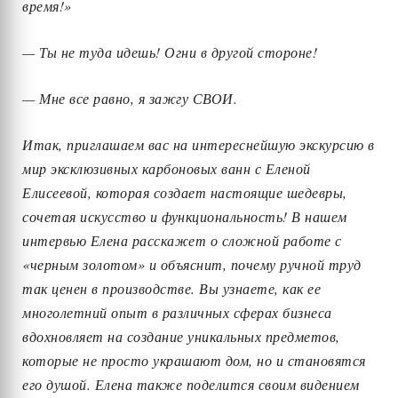
время!»
— Ты не туда идешь! Огни в другой стороне!
— Мне все равно, я зажгу СВОИ.
Итак, приглашаем вас на интереснейшую экскурсию в
мир эксклюзивных карбоновых ванн с Еленой
Елисеевой, которая создает настоящие шедевры,
сочетая искусство и функциональность! В нашем
интервью Елена расскажет о сложной работе с
«черным золотом» и объяснит, почему ручной труд
так ценен в производстве. Вы узнаете, как ее
многолетний опыт в различных сферах бизнеса
вдохновляет на создание уникальных предметов,
которые не просто украшают дом, но и становятся
его душой. Елена также поделится своим видением