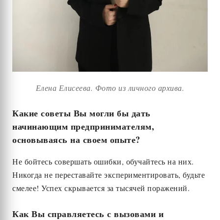
Елена Елисеева. Фото из личного архива.
Какие советы Вы могли бы дать
начинающим предпринимателям,
основываясь на своем опыте?
Не бойтесь совершать ошибки, обучайтесь на них.
Никогда не переставайте экспериментировать, будьте
смелее! Успех скрывается за тысячей поражений.
Как Вы справляетесь с вызовами и