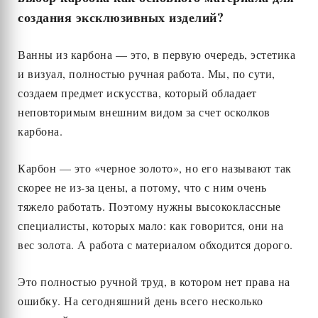
создания эксклюзивных изделий?
Ванны из карбона — это, в первую очередь, эстетика
и визуал, полностью ручная работа. Мы, по сути,
создаем предмет искусства, который обладает
неповторимым внешним видом за счет осколков
карбона.
Карбон — это «черное золото», но его называют так
скорее не из-за цены, а потому, что с ним очень
тяжело работать. Поэтому нужны высококлассные
специалисты, которых мало: как говорится, они на
вес золота. А работа с материалом обходится дорого.
Это полностью ручной труд, в котором нет права на
ошибку. На сегодняшний день всего несколько