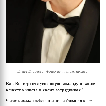
Елена Елисеева. Фото из личного архива.
Как Вы строите успешную команду и какие
качества ищете в своих сотрудниках?
Человек должен действительно разбираться в том,