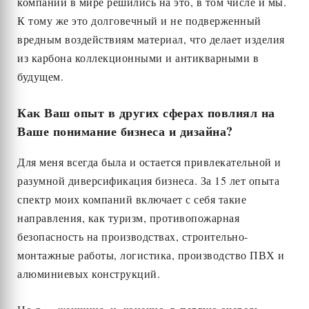
компаний в мире решились на это, в том числе и мы.
К тому же это долговечный и не подверженный
вредным воздействиям материал, что делает изделия
из карбона коллекционными и антикварными в
будущем.
Как Ваш опыт в других сферах повлиял на
Ваше понимание бизнеса и дизайна?
Для меня всегда была и остается привлекательной и
разумной диверсификация бизнеса. За 15 лет опыта
спектр моих компаний включает с себя такие
направления, как туризм, противопожарная
безопасность на производствах, строительно-
монтажные работы, логистика, производство ПВХ и
алюминиевых конструкций.