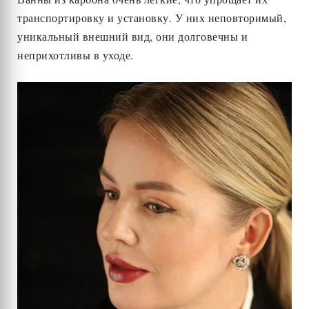
транспортировку и установку. У них неповторимый,
уникальный внешний вид, они долговечны и
неприхотливы в уходе.