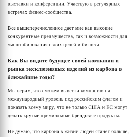
выставки и конференции. Участвую в регулярных
встречах бизнес-сообщества.
Все вышеперечисленное дает мне как высокие
конкурентные преимущества, так и возможности для
масштабирования своих целей и бизнеса.
Как Вы видите будущее своей компании и
рынка эксклюзивных изделий из карбона в
ближайшие годы?
Мы верим, что сможем вывести компанию на
международный уровень под российским флагом и
показать всему миру, что не только США и ЕС могут
делать крутые премиальные брендовые продукты.
Не думаю, что карбона в жизни людей станет больше,