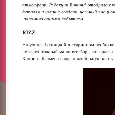
атмосферу. Редакция Bomond отобрала пят
деталям и умение создать цельный эмоцион
запоминающимся событием.
RIZZ
На улице Пятницкой в старинном особняке 
четырехэтажный маршрут: бар, ресторан и
Концепт-бармен создал коктейльную карту 