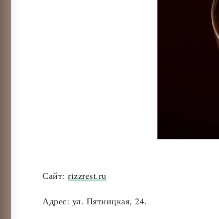
Сайт:
rizzrest.ru
Адрес: ул. Пятницкая, 24.