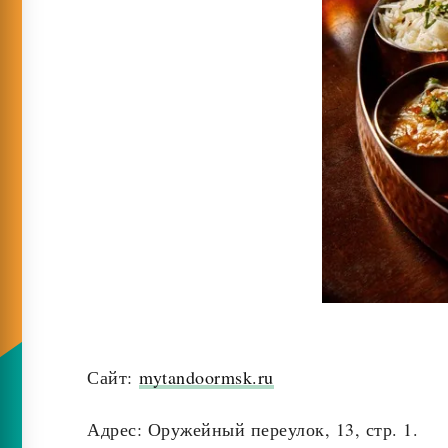
Сайт:
mytandoormsk.ru
Адрес: Оружейный переулок, 13, стр. 1.