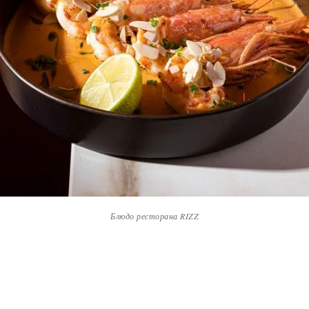
Блюдо ресторана RIZZ