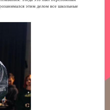
прозанимался этим делом все школьные