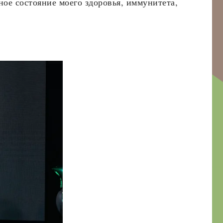
ое состояние моего здоровья, иммунитета,