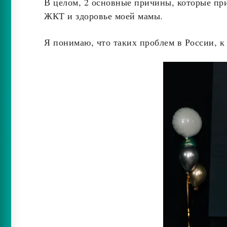
В целом, 2 основные причины, которые при
ЖКТ и здоровье моей мамы.
Я понимаю, что таких проблем в России, к