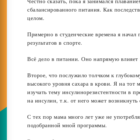
Честно сказать, пока я занимался плавание
сбалансированного питания. Как последств
целом.
Примерно в студенческие времена я начал 
результатов в спорте.
Всё дело в питании. Оно напрямую влияет 
Второе, что послужило толчком к глубоком
высокого уровня сахара в крови. Я на тот 
изучать тему инсулинорезистентности в пр
на инсулин, т.к. от него может возникнуть
С тех пор мама много лет уже не употребля
подобранной мной программы.