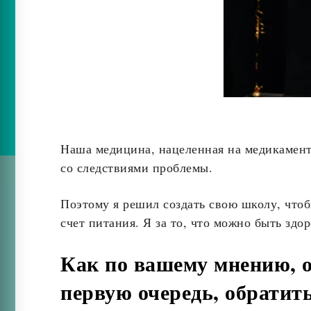
Наша медицина, нацеленная на медикаменто
со следствиями проблемы.
Поэтому я решил создать свою школу, чтоб
счет питания. Я за то, что можно быть зд
Как по вашему мнению, о
первую очередь, обрати