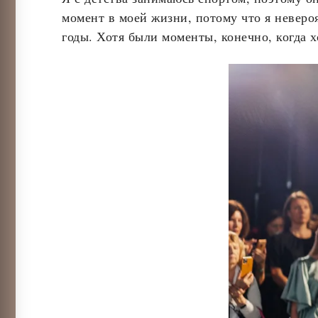
момент в моей жизни, потому что я неверо
годы. Хотя были моменты, конечно, когда 