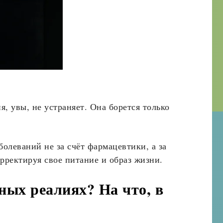
, увы, не устраняет. Она борется только
олеваний не за счёт фармацевтики, а за
орректируя свое питание и образ жизни.
ных реалиях? На что, в