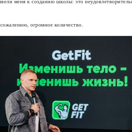
вели меня к созданию школы: это неудовлетворительн
 сожалению, огромное количество.