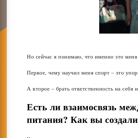
Но сейчас я понимаю, что именно это меня 
Первое, чему научил меня спорт – это упор
А второе – брать ответственность на себя и
Есть ли взаимосвязь ме
питания? Как вы создал