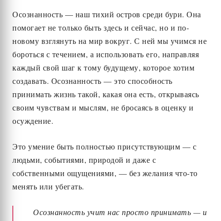
Осознанность — наш тихий остров среди бури. Она
помогает не только быть здесь и сейчас, но и по-
новому взглянуть на мир вокруг. С ней мы учимся не
бороться с течением, а использовать его, направляя
каждый свой шаг к тому будущему, которое хотим
создавать. Осознанность — это способность
принимать жизнь такой, какая она есть, открываясь
своим чувствам и мыслям, не бросаясь в оценку и
осуждение.
Это умение быть полностью присутствующим — с
людьми, событиями, природой и даже с
собственными ощущениями, — без желания что-то
менять или убегать.
Осознанность учит нас просто принимать — и