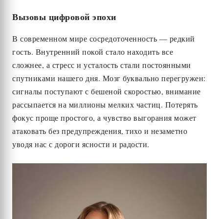
Вызовы цифровой эпохи
В современном мире сосредоточенность — редкий
гость. Внутренний покой стало находить все
сложнее, а стресс и усталость стали постоянными
спутниками нашего дня. Мозг буквально перегружен:
сигналы поступают с бешеной скоростью, внимание
рассыпается на миллионы мелких частиц. Потерять
фокус проще простого, а чувство выгорания может
атаковать без предупреждения, тихо и незаметно
уводя нас с дороги ясности и радости.