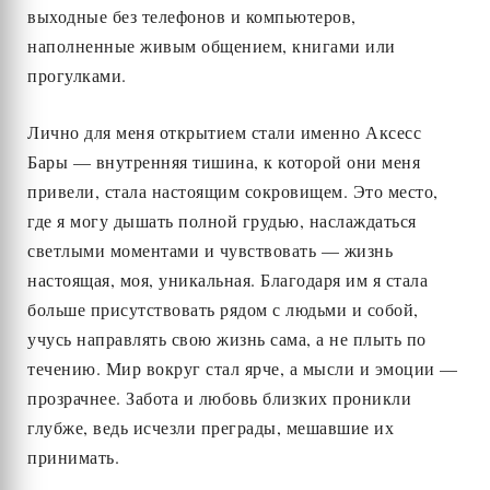
выходные без телефонов и компьютеров,
наполненные живым общением, книгами или
прогулками.
Лично для меня открытием стали именно Аксесс
Бары — внутренняя тишина, к которой они меня
привели, стала настоящим сокровищем. Это место,
где я могу дышать полной грудью, наслаждаться
светлыми моментами и чувствовать — жизнь
настоящая, моя, уникальная. Благодаря им я стала
больше присутствовать рядом с людьми и собой,
учусь направлять свою жизнь сама, а не плыть по
течению. Мир вокруг стал ярче, а мысли и эмоции —
прозрачнее. Забота и любовь близких проникли
глубже, ведь исчезли преграды, мешавшие их
принимать.