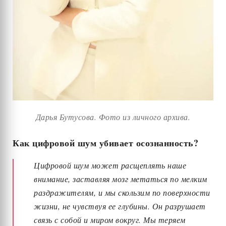
Дарья Бутусова. Фото из личного архива.
Как цифровой шум убивает осознанность?
Цифровой шум может расщеплять наше
внимание, заставляя мозг метаться по мелким
раздражителям, и мы скользим по поверхности
жизни, не чувствуя ее глубины. Он разрушает
связь с собой и миром вокруг. Мы теряем