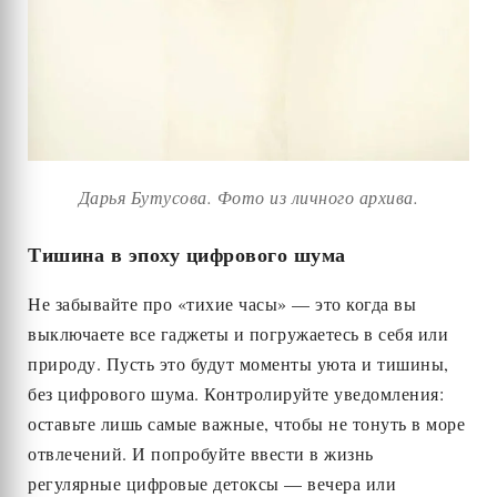
Дарья Бутусова. Фото из личного архива.
Тишина в эпоху цифрового шума
Не забывайте про «тихие часы» — это когда вы
выключаете все гаджеты и погружаетесь в себя или
природу. Пусть это будут моменты уюта и тишины,
без цифрового шума. Контролируйте уведомления:
оставьте лишь самые важные, чтобы не тонуть в море
отвлечений. И попробуйте ввести в жизнь
регулярные цифровые детоксы — вечера или