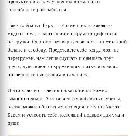
продуктивности, улучшению внимания и
способности расслабиться.
Так что Аксесс Бары — это не просто какая-то
модная тема, а настоящий инструмент цифровой
разгрузки. Он помогает вернуть ясность, внутренний
баланс и свободу. Представьте себе: когда мозг не
перегружен, нам легче слушать и слышать друг
друга, чувствовать окружающих и отвечать на их
потребности настоящим вниманием.
И что классно — активировать точки можно
самостоятельно! А если хочется добавить глубины,
всегда можно обратиться к специалисту по Аксесс
Барам и устроить себе настоящий подарок для ума и
души.