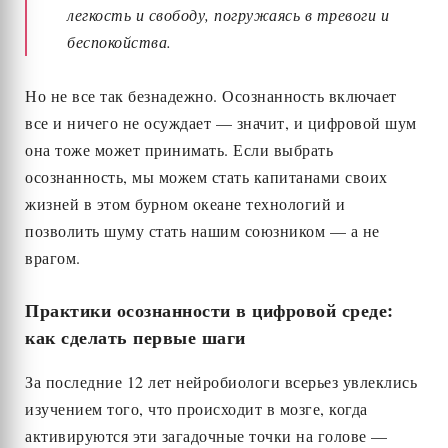
легкость и свободу, погружаясь в тревоги и
беспокойства.
Но не все так безнадежно. Осознанность включает
все и ничего не осуждает — значит, и цифровой шум
она тоже может принимать. Если выбрать
осознанность, мы можем стать капитанами своих
жизней в этом бурном океане технологий и
позволить шуму стать нашим союзником — а не
врагом.
Практики осознанности в цифровой среде:
как сделать первые шаги
За последние 12 лет нейробиологи всерьез увлеклись
изучением того, что происходит в мозге, когда
активируются эти загадочные точки на голове —