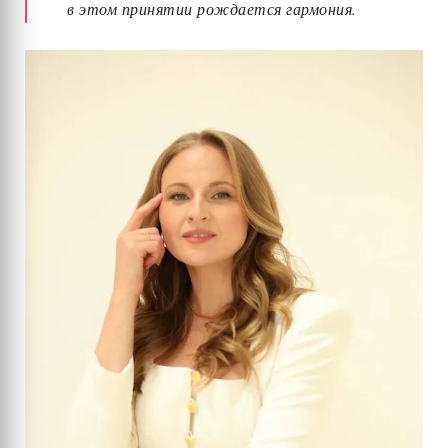
в этом принятии рождается гармония.