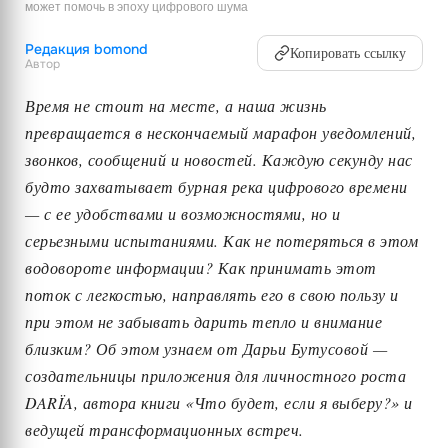
может помочь в эпоху цифрового шума
Редакция bomond
Копировать ссылку
Автор
Время не стоит на месте, а наша жизнь
превращается в нескончаемый марафон уведомлений,
звонков, сообщений и новостей. Каждую секунду нас
будто захватывает бурная река цифрового времени
— с ее удобствами и возможностями, но и
серьезными испытаниями. Как не потеряться в этом
водовороте информации? Как принимать этот
поток с легкостью, направлять его в свою пользу и
при этом не забывать дарить тепло и внимание
близким? Об этом узнаем от Дарьи Бутусовой —
создательницы приложения для личностного роста
DARÏA, автора книги «Что будет, если я выберу?» и
ведущей трансформационных встреч.