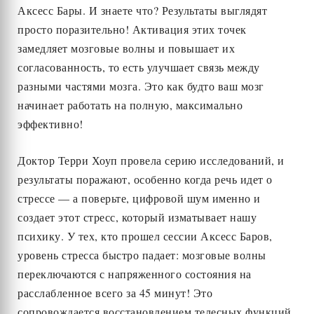
Аксесс Бары. И знаете что? Результаты выглядят
просто поразительно! Активация этих точек
замедляет мозговые волны и повышает их
согласованность, то есть улучшает связь между
разными частями мозга. Это как будто ваш мозг
начинает работать на полную, максимально
эффективно!
Доктор Терри Хоуп провела серию исследований, и
результаты поражают, особенно когда речь идет о
стрессе — а поверьте, цифровой шум именно и
создает этот стресс, который изматывает нашу
психику. У тех, кто прошел сессии Аксесс Баров,
уровень стресса быстро падает: мозговые волны
переключаются с напряженного состояния на
расслабленное всего за 45 минут! Это
сопровождается восстановлением телесных функций,