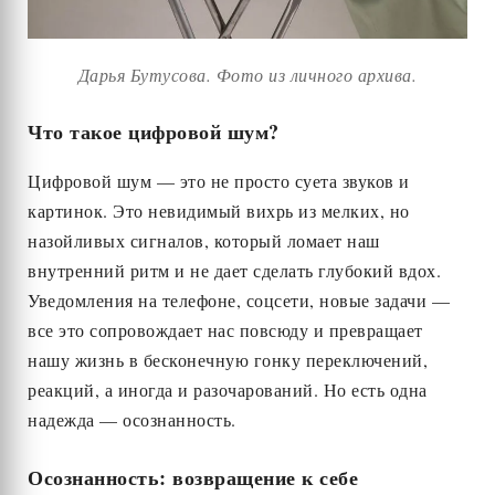
Дарья Бутусова. Фото из личного архива.
Что такое цифровой шум?
Цифровой шум — это не просто суета звуков и
картинок. Это невидимый вихрь из мелких, но
назойливых сигналов, который ломает наш
внутренний ритм и не дает сделать глубокий вдох.
Уведомления на телефоне, соцсети, новые задачи —
все это сопровождает нас повсюду и превращает
нашу жизнь в бесконечную гонку переключений,
реакций, а иногда и разочарований. Но есть одна
надежда — осознанность.
Осознанность: возвращение к себе