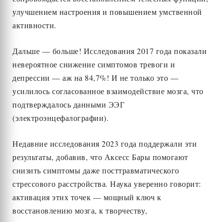
улучшением настроения и повышением умственной
активности.
Дальше — больше! Исследования 2017 года показали
невероятное снижение симптомов тревоги и
депрессии — аж на 84,7%! И не только это —
усилилось согласованное взаимодействие мозга, что
подтверждалось данными ЭЭГ
(электроэнцефалографии).
Недавние исследования 2023 года поддержали эти
результаты, добавив, что Аксесс Бары помогают
снизить симптомы даже посттравматического
стрессового расстройства. Наука уверенно говорит:
активация этих точек — мощный ключ к
восстановлению мозга, к творчеству,